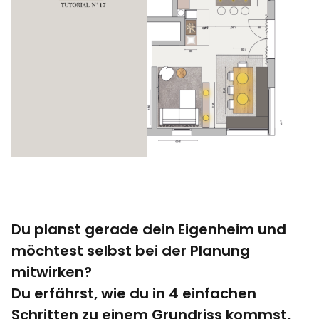
Du planst gerade dein Eigenheim und
möchtest selbst bei der Planung
mitwirken?
Du erfährst, wie du in 4 einfachen
Schritten zu einem Grundriss kommst,