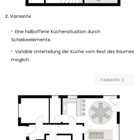
2. Variante
Eine halboffene Küchensituation durch
Schiebeelemente.
Variable Unterteilung der Küche vom Rest des Raumes
möglich.