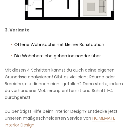
3. Variante
Offene Wohnküche mit kleiner Barsituation
Die Wohnbereiche gehen ineinander über.
Mit diesen 4 Schritten kannst du auch deine eigenen
Grundrisse analysieren! Gibt es vielleicht Räume oder
Bereiche, die dir noch nicht gefallen? Dann starte, indem
du vorhandene Möblierung entfernst und Schritt 1-4
durchgehst!
Du benötigst Hilfe beim Interior Design? Entdecke jetzt
unseren maßgeschneiderten Service von
HOMEMATE
Interior Design.