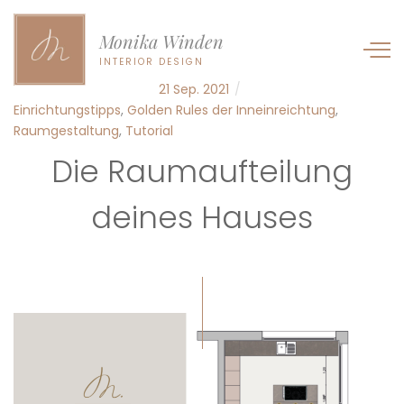
Monika Winden
INTERIOR DESIGN
21 Sep. 2021
Einrichtungstipps
,
Golden Rules der Inneinreichtung
,
Raumgestaltung
,
Tutorial
Die Raumaufteilung
deines Hauses