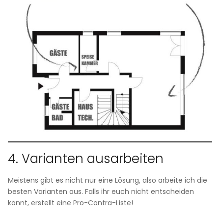
4. Varianten ausarbeiten
Meistens gibt es nicht nur eine Lösung, also arbeite ich die
besten Varianten aus. Falls ihr euch nicht entscheiden
könnt, erstellt eine Pro-Contra-Liste!