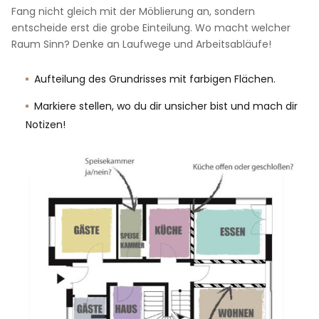
Fang nicht gleich mit der Möblierung an, sondern
entscheide erst die grobe Einteilung. Wo macht welcher
Raum Sinn? Denke an Laufwege und Arbeitsabläufe!
Aufteilung des Grundrisses mit farbigen Flächen.
Markiere stellen, wo du dir unsicher bist und mach dir
Notizen!