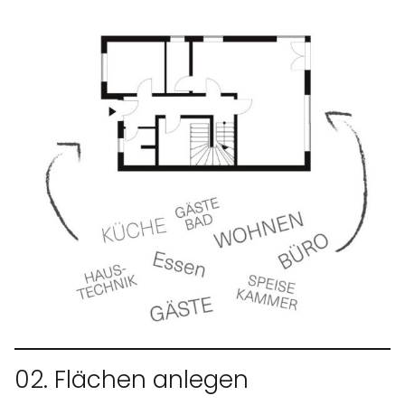
02. Flächen anlegen