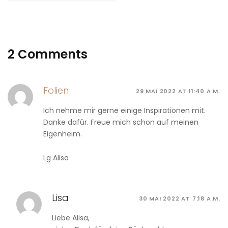
2 Comments
Folien
29 MAI 2022 AT 11:40 A.M.
Ich nehme mir gerne einige Inspirationen mit.
Danke dafür. Freue mich schon auf meinen
Eigenheim.
Lg Alisa
Lisa
30 MAI 2022 AT 7:18 A.M.
Liebe Alisa,