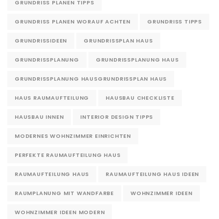
GRUNDRISS PLANEN TIPPS
GRUNDRISS PLANEN WORAUF ACHTEN
GRUNDRISS TIPPS
GRUNDRISSIDEEN
GRUNDRISSPLAN HAUS
GRUNDRISSPLANUNG
GRUNDRISSPLANUNG HAUS
GRUNDRISSPLANUNG HAUSGRUNDRISSPLAN HAUS
HAUS RAUMAUFTEILUNG
HAUSBAU CHECKLISTE
HAUSBAU INNEN
INTERIOR DESIGN TIPPS
MODERNES WOHNZIMMER EINRICHTEN
PERFEKTE RAUMAUFTEILUNG HAUS
RAUMAUFTEILUNG HAUS
RAUMAUFTEILUNG HAUS IDEEN
RAUMPLANUNG MIT WANDFARBE
WOHNZIMMER IDEEN
WOHNZIMMER IDEEN MODERN