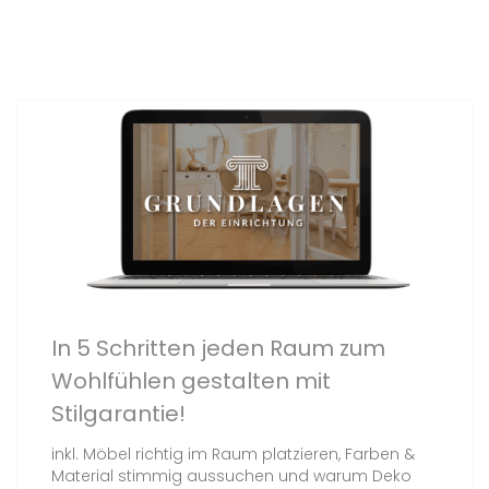
In 5 Schritten jeden Raum zum
Wohlfühlen gestalten mit
Stilgarantie!
inkl. Möbel richtig im Raum platzieren, Farben &
Material stimmig aussuchen und warum Deko