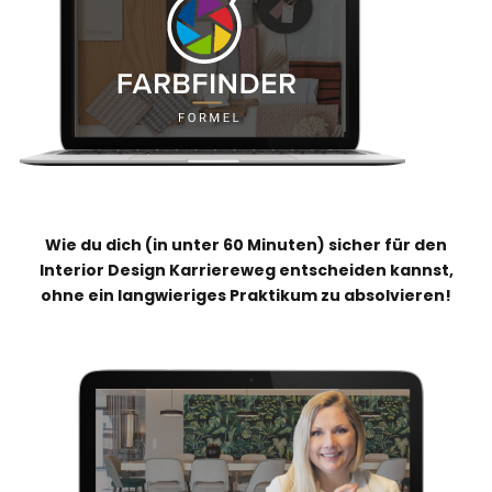
Wie du dich (in unter 60 Minuten) sicher für den
Interior Design Karriereweg entscheiden kannst,
ohne ein langwieriges Praktikum zu absolvieren!