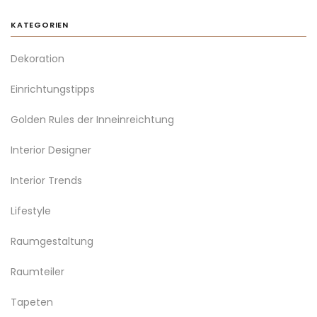
KATEGORIEN
Dekoration
Einrichtungstipps
Golden Rules der Inneinreichtung
Interior Designer
Interior Trends
Lifestyle
Raumgestaltung
Raumteiler
Tapeten