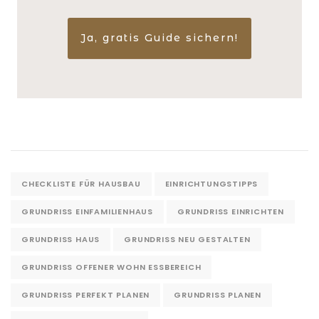
Ja, gratis Guide sichern!
CHECKLISTE FÜR HAUSBAU
EINRICHTUNGSTIPPS
GRUNDRISS EINFAMILIENHAUS
GRUNDRISS EINRICHTEN
GRUNDRISS HAUS
GRUNDRISS NEU GESTALTEN
GRUNDRISS OFFENER WOHN ESSBEREICH
GRUNDRISS PERFEKT PLANEN
GRUNDRISS PLANEN