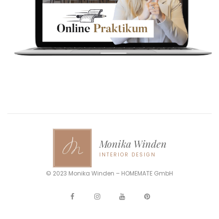
Monika Winden
INTERIOR DESIGN
© 2023 Monika Winden – HOMEMATE GmbH