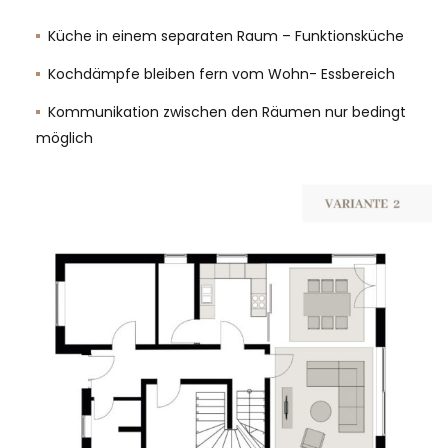
Küche in einem separaten Raum – Funktionsküche
Kochdämpfe bleiben fern vom Wohn- Essbereich
Kommunikation zwischen den Räumen nur bedingt
möglich