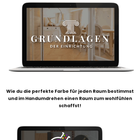
Wie du die perfekte Farbe für jeden Raum bestimmst
und im Handumdrehen einen Raum zum wohlfühlen
schaffst!