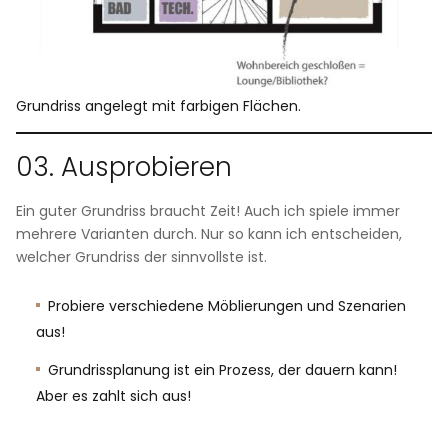
Grundriss angelegt mit farbigen Flächen.
03. Ausprobieren
Ein guter Grundriss braucht Zeit! Auch ich spiele immer
mehrere Varianten durch. Nur so kann ich entscheiden,
welcher Grundriss der sinnvollste ist.
Probiere verschiedene Möblierungen und Szenarien
aus!
Grundrissplanung ist ein Prozess, der dauern kann!
Aber es zahlt sich aus!