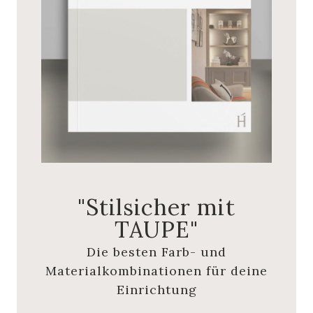
"Stilsicher mit
TAUPE"
Die besten Farb- und
Materialkombinationen für deine
Einrichtung