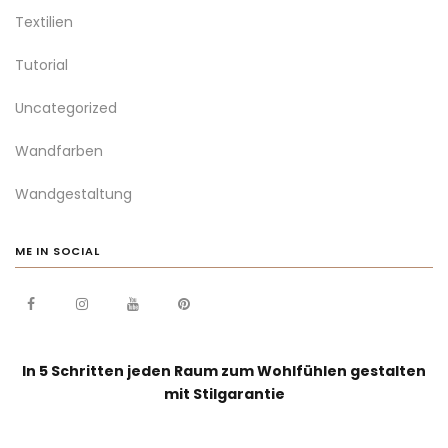
Textilien
Tutorial
Uncategorized
Wandfarben
Wandgestaltung
ME IN SOCIAL
In 5 Schritten jeden Raum zum Wohlfühlen gestalten
mit Stilgarantie