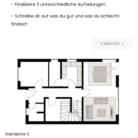
Finalisiere 3 unterschiedliche Aufteilungen.
Schreibe dir auf was du gut und was du schlecht
findest!
Variante 1: