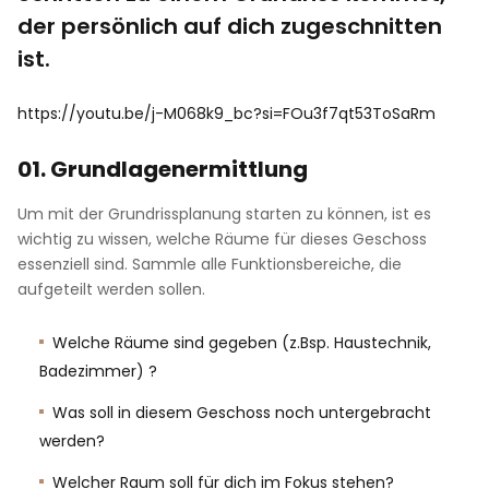
der persönlich auf dich zugeschnitten
ist.
https://youtu.be/j-M068k9_bc?si=FOu3f7qt53ToSaRm
01. Grundlagenermittlung
Um mit der Grundrissplanung starten zu können, ist es
wichtig zu wissen, welche Räume für dieses Geschoss
essenziell sind. Sammle alle Funktionsbereiche, die
aufgeteilt werden sollen.
Welche Räume sind gegeben (z.Bsp. Haustechnik,
Badezimmer) ?
Was soll in diesem Geschoss noch untergebracht
werden?
Welcher Raum soll für dich im Fokus stehen?