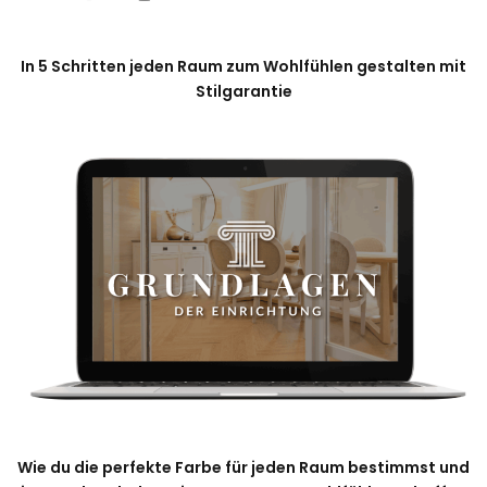
In 5 Schritten jeden Raum zum Wohlfühlen gestalten mit
Stilgarantie
Wie du die perfekte Farbe für jeden Raum bestimmst und