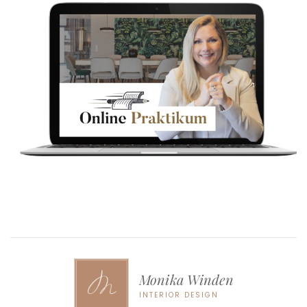
Monika Winden
INTERIOR DESIGN