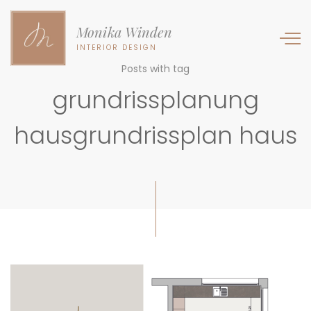
Monika Winden
INTERIOR DESIGN
Posts with tag
grundrissplanung
hausgrundrissplan haus