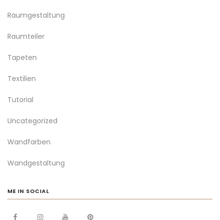
Raumgestaltung
Raumteiler
Tapeten
Textilien
Tutorial
Uncategorized
Wandfarben
Wandgestaltung
ME IN SOCIAL