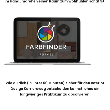
im Handumdrehen einen Raum zum wohlfühlen schaffst!
Wie du dich (in unter 60 Minuten) sicher für den Interior
Design Karriereweg entscheiden kannst, ohne ein
langwieriges Praktikum zu absolvieren!