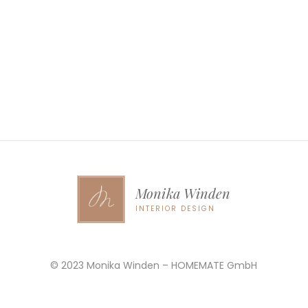
Monika Winden
INTERIOR DESIGN
© 2023 Monika Winden – HOMEMATE GmbH