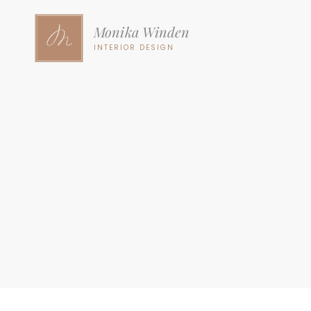
Monika Winden
INTERIOR DESIGN