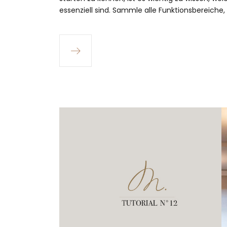
essenziell sind. Sammle alle Funktionsbereiche,