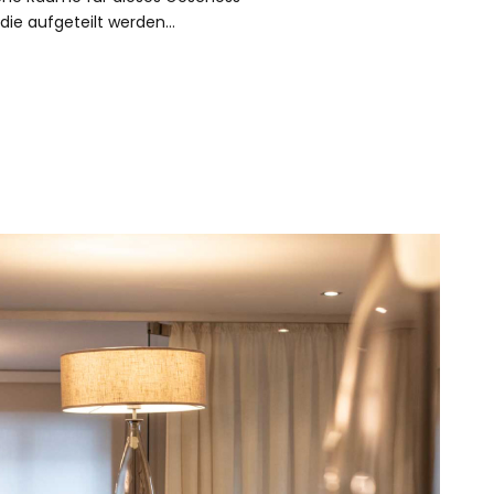
 die aufgeteilt werden…