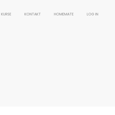
 KURSE
KONTAKT
HOMEMATE
LOG IN