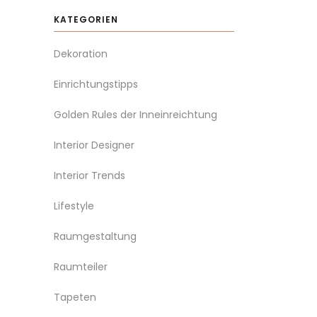
KATEGORIEN
Dekoration
Einrichtungstipps
Golden Rules der Inneinreichtung
Interior Designer
Interior Trends
Lifestyle
Raumgestaltung
Raumteiler
Tapeten