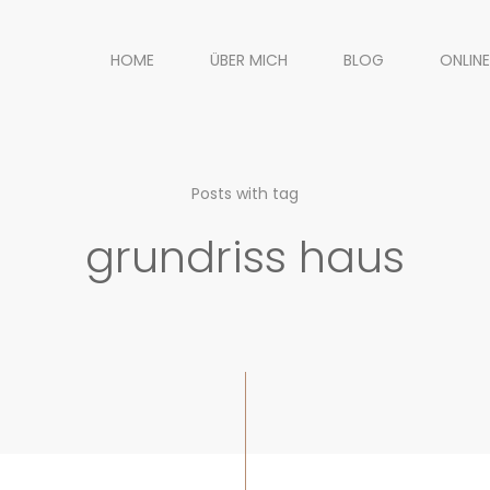
HOME
ÜBER MICH
BLOG
ONLINE
Posts with tag
grundriss haus