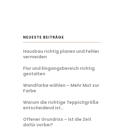
NEUESTE BEITRÄGE
Hausbau richtig planen und Fehler
vermeiden
Flur und Eingangsbereich richtig
gestalten
Wandfarbe wählen – Mehr Mut zur
Farbe
Warum die richtige Teppichgröße
entscheidend ist…
Offener Grundriss – Ist die Zeit
dafür vorbei?