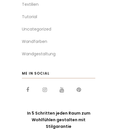
Textilien
Tutorial
Uncategorized
Wandfarben
Wandgestaltung
ME IN SOCIAL
In 5 Schritten jeden Raum zum
Wohlfühlen gestalten mit
Stilgarantie