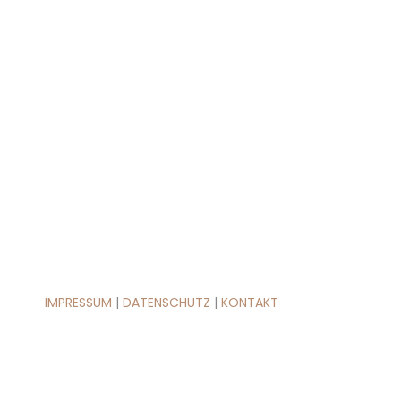
IMPRESSUM
|
DATENSCHUTZ
|
KONTAKT