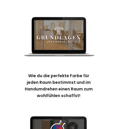
Wie du die perfekte Farbe für
jeden Raum bestimmst und im
Handumdrehen einen Raum zum
wohlfühlen schaffst!