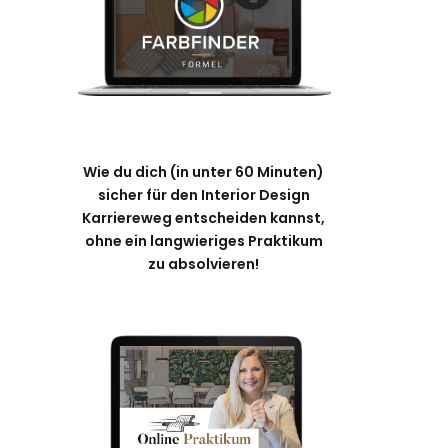
Wie du dich (in unter 60 Minuten)
sicher für den Interior Design
Karriereweg entscheiden kannst,
ohne ein langwieriges Praktikum
zu absolvieren!