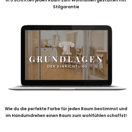
Stilgarantie
Wie du die perfekte Farbe für jeden Raum bestimmst und
im Handumdrehen einen Raum zum wohlfühlen schaffst!