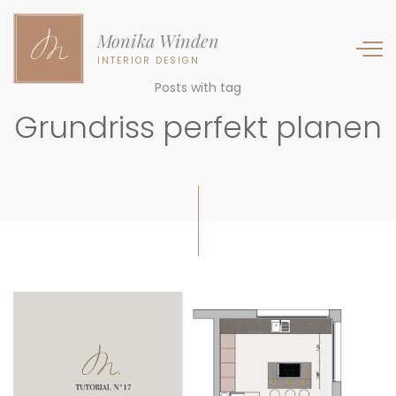
Monika Winden
INTERIOR DESIGN
Posts with tag
Grundriss perfekt planen