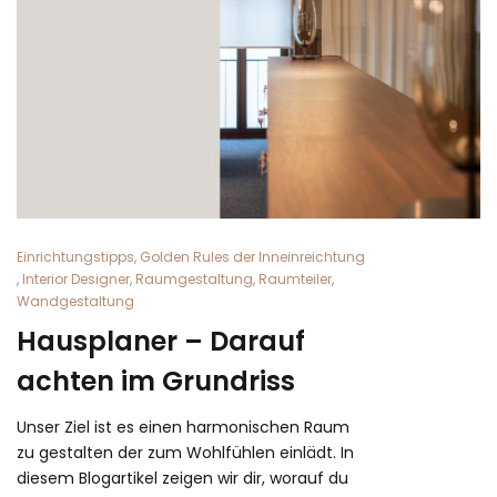
Einrichtungstipps
,
Golden Rules der Inneinreichtung
,
Interior Designer
,
Raumgestaltung
,
Raumteiler
,
Wandgestaltung
Hausplaner – Darauf
achten im Grundriss
Unser Ziel ist es einen harmonischen Raum
zu gestalten der zum Wohlfühlen einlädt. In
diesem Blogartikel zeigen wir dir, worauf du