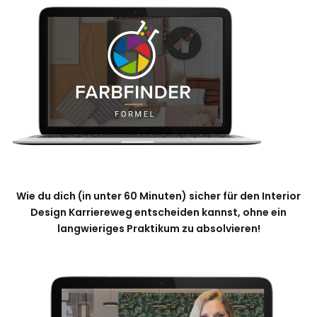
Wie du dich (in unter 60 Minuten) sicher für den Interior
Design Karriereweg entscheiden kannst, ohne ein
langwieriges Praktikum zu absolvieren!