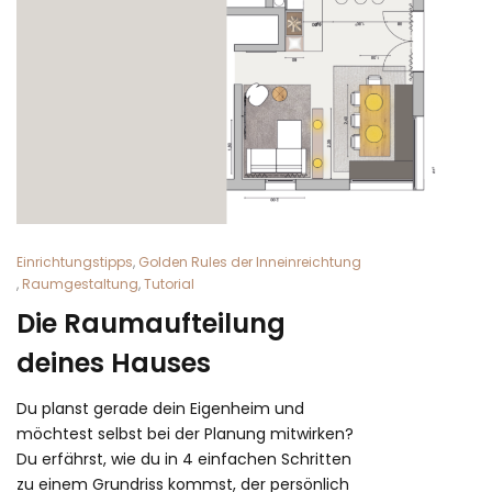
Einrichtungstipps
,
Golden Rules der Inneinreichtung
,
Raumgestaltung
,
Tutorial
Die Raumaufteilung
deines Hauses
Du planst gerade dein Eigenheim und
möchtest selbst bei der Planung mitwirken?
Du erfährst, wie du in 4 einfachen Schritten
zu einem Grundriss kommst, der persönlich