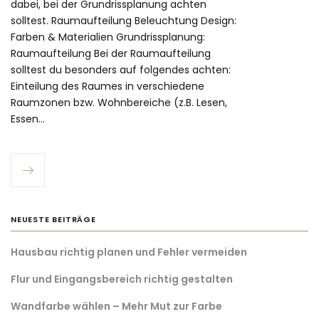
dabei, bei der Grundrissplanung achten
solltest. Raumaufteilung Beleuchtung Design:
Farben & Materialien Grundrissplanung:
Raumaufteilung Bei der Raumaufteilung
solltest du besonders auf folgendes achten:
Einteilung des Raumes in verschiedene
Raumzonen bzw. Wohnbereiche (z.B. Lesen,
Essen…
NEUESTE BEITRÄGE
Hausbau richtig planen und Fehler vermeiden
Flur und Eingangsbereich richtig gestalten
Wandfarbe wählen – Mehr Mut zur Farbe