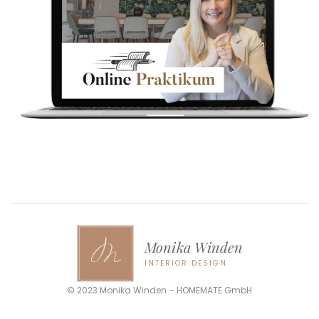
Monika Winden
INTERIOR DESIGN
© 2023 Monika Winden – HOMEMATE GmbH