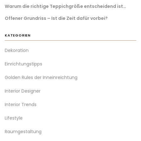
Warum die richtige Teppichgröße entscheidend ist…
Offener Grundriss – Ist die Zeit dafür vorbei?
KATEGORIEN
Dekoration
Einrichtungstipps
Golden Rules der Inneinreichtung
Interior Designer
Interior Trends
Lifestyle
Raumgestaltung