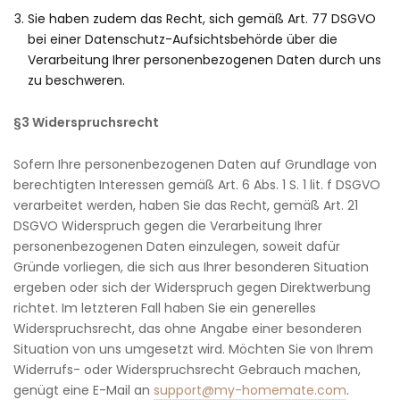
Sie haben zudem das Recht, sich gemäß Art. 77 DSGVO
bei einer Datenschutz-Aufsichtsbehörde über die
Verarbeitung Ihrer personenbezogenen Daten durch uns
zu beschweren.
§3 Widerspruchsrecht
Sofern Ihre personenbezogenen Daten auf Grundlage von
berechtigten Interessen gemäß Art. 6 Abs. 1 S. 1 lit. f DSGVO
verarbeitet werden, haben Sie das Recht, gemäß Art. 21
DSGVO Widerspruch gegen die Verarbeitung Ihrer
personenbezogenen Daten einzulegen, soweit dafür
Gründe vorliegen, die sich aus Ihrer besonderen Situation
ergeben oder sich der Widerspruch gegen Direktwerbung
richtet. Im letzteren Fall haben Sie ein generelles
Widerspruchsrecht, das ohne Angabe einer besonderen
Situation von uns umgesetzt wird. Möchten Sie von Ihrem
Widerrufs- oder Widerspruchsrecht Gebrauch machen,
genügt eine E-Mail an
support@my-homemate.com
.