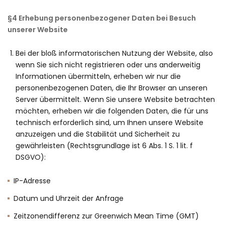
§4 Erhebung personenbezogener Daten bei Besuch
unserer Website
Bei der bloß informatorischen Nutzung der Website, also
wenn Sie sich nicht registrieren oder uns anderweitig
Informationen übermitteln, erheben wir nur die
personenbezogenen Daten, die Ihr Browser an unseren
Server übermittelt. Wenn Sie unsere Website betrachten
möchten, erheben wir die folgenden Daten, die für uns
technisch erforderlich sind, um Ihnen unsere Website
anzuzeigen und die Stabilität und Sicherheit zu
gewährleisten (Rechtsgrundlage ist 6 Abs. 1 S. 1 lit. f
DSGVO):
IP-Adresse
Datum und Uhrzeit der Anfrage
Zeitzonendifferenz zur Greenwich Mean Time (GMT)