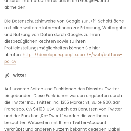
unseres Internetauftrittes aus Ihrem Google-Konto
abmelden.
Die Datenschutzhinweise von Google zur „+1“-Schaltfläche
mit allen weiteren Informationen zur Erfassung, Weitergabe
und Nutzung von Daten durch Google, zu Ihren
diesbezüglichen Rechten sowie zu Ihren
Profileinstellungsmöglichkeiten können Sie hier
abrufen:
https://developers.google.com/+/web/buttons-
policy
§8 Twitter
Auf unseren Seiten sind Funktionen des Dienstes Twitter
eingebunden. Diese Funktionen werden angeboten durch
die Twitter Inc., Twitter, Inc. 1355 Market St, Suite 900, San
Francisco, CA 94103, USA. Durch das Benutzen von Twitter
und der Funktion „Re-Tweet“ werden die von Ihnen
besuchten Webseiten mit Ihrem Twitter-Account
verknüpft und anderen Nutzern bekannt gegeben. Dabei