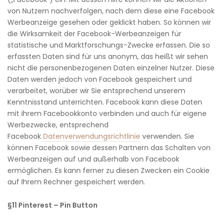
von Nutzern nachverfolgen, nach dem diese eine Facebook
Werbeanzeige gesehen oder geklickt haben. So können wir
die Wirksamkeit der Facebook-Werbeanzeigen für
statistische und Marktforschungs-Zwecke erfassen. Die so
erfassten Daten sind für uns anonym, das heißt wir sehen
nicht die personenbezogenen Daten einzelner Nutzer. Diese
Daten werden jedoch von Facebook gespeichert und
verarbeitet, worüber wir Sie entsprechend unserem
Kenntnisstand unterrichten. Facebook kann diese Daten
mit ihrem Facebookkonto verbinden und auch für eigene
Werbezwecke, entsprechend
Facebook
Datenverwendungsrichtlinie
verwenden. Sie
können Facebook sowie dessen Partnern das Schalten von
Werbeanzeigen auf und außerhalb von Facebook
ermöglichen. Es kann ferner zu diesen Zwecken ein Cookie
auf Ihrem Rechner gespeichert werden.
§11 Pinterest – Pin Button