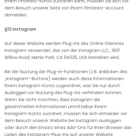
Ihrem Pinterest-Konto zuordnen kann, müssen Sie sich vor
dem Besuch unserer Seite von Ihrem Pinterest-Account
abmelden.
§12 Instagram
Auf dieser Website werden Plug-ins des Online-Dienstes
Instagram verwendet, das von der Instagram LLC., 1601
Willow Road, Menlo Park, CA 94025, USA betrieben wird.
Bei der Nutzung der Plug-in-Funktionen (z.B. Anklicken des
„Instagram“-Buttons) werden auch diese Informationen
Ihrem Instagram-Konto zugeordnet, was Sie nur durch
Ausloggen vor Nutzung des Plug-ins verhindern können.
Wenn Sie nicht möchten, dass Instagram die
gesammelten Informationen unmittelbar Ihrem
Instagram-Konto zuordnet, müssen Sie sich entweder vor
dem Besuch unserer Website bei Instagram ausloggen
oder durch den Einsatz eines Add-Ons für Ihren Browser das
Laden des Instagram-Plug-Ins auf unserer Website