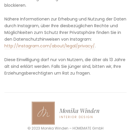
blockieren.
Nähere Informationen zur Erhebung und Nutzung der Daten
durch Instagram, über Ihre diesbezüglichen Rechte und
Möglichkeiten zum Schutz Ihrer Privatsphäre finden Sie in
den Datenschutzhinweisen von Instagram:
http://instagram.com/about/legal/privacy/
.
Diese Einwilligung darf nur von Nutzern, die älter als 13 Jahre
alt sind erklärt werden. Falls Sie jünger sind, bitten wir, Ihre
Erziehungsberechtigten um Rat zu fragen.
Monika Winden
INTERIOR DESIGN
© 2023 Monika Winden – HOMEMATE GmbH