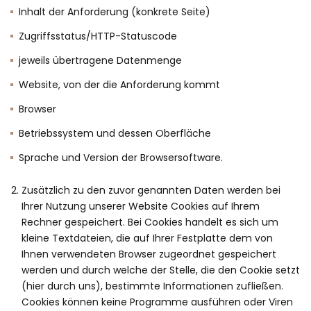
Inhalt der Anforderung (konkrete Seite)
Zugriffsstatus/HTTP-Statuscode
jeweils übertragene Datenmenge
Website, von der die Anforderung kommt
Browser
Betriebssystem und dessen Oberfläche
Sprache und Version der Browsersoftware.
Zusätzlich zu den zuvor genannten Daten werden bei
Ihrer Nutzung unserer Website Cookies auf Ihrem
Rechner gespeichert. Bei Cookies handelt es sich um
kleine Textdateien, die auf Ihrer Festplatte dem von
Ihnen verwendeten Browser zugeordnet gespeichert
werden und durch welche der Stelle, die den Cookie setzt
(hier durch uns), bestimmte Informationen zufließen.
Cookies können keine Programme ausführen oder Viren