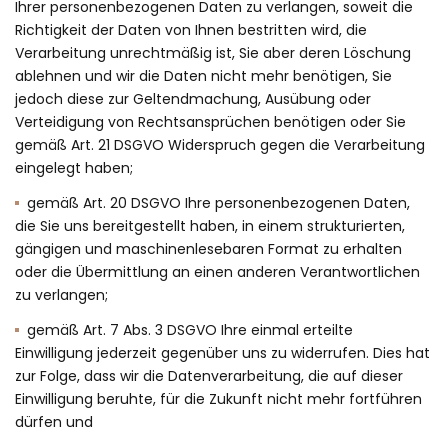
Ihrer personenbezogenen Daten zu verlangen, soweit die
Richtigkeit der Daten von Ihnen bestritten wird, die
Verarbeitung unrechtmäßig ist, Sie aber deren Löschung
ablehnen und wir die Daten nicht mehr benötigen, Sie
jedoch diese zur Geltendmachung, Ausübung oder
Verteidigung von Rechtsansprüchen benötigen oder Sie
gemäß Art. 21 DSGVO Widerspruch gegen die Verarbeitung
eingelegt haben;
gemäß Art. 20 DSGVO Ihre personenbezogenen Daten,
die Sie uns bereitgestellt haben, in einem strukturierten,
gängigen und maschinenlesebaren Format zu erhalten
oder die Übermittlung an einen anderen Verantwortlichen
zu verlangen;
gemäß Art. 7 Abs. 3 DSGVO Ihre einmal erteilte
Einwilligung jederzeit gegenüber uns zu widerrufen. Dies hat
zur Folge, dass wir die Datenverarbeitung, die auf dieser
Einwilligung beruhte, für die Zukunft nicht mehr fortführen
dürfen und