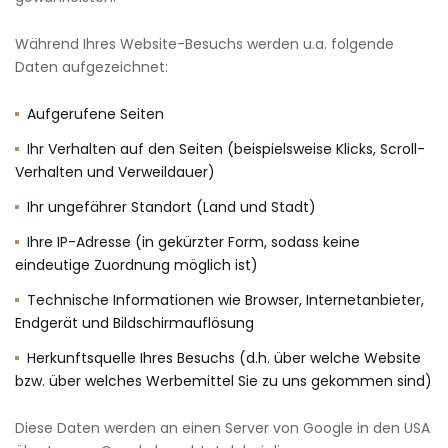
Während Ihres Website-Besuchs werden u.a. folgende
Daten aufgezeichnet:
Aufgerufene Seiten
Ihr Verhalten auf den Seiten (beispielsweise Klicks, Scroll-
Verhalten und Verweildauer)
Ihr ungefährer Standort (Land und Stadt)
Ihre IP-Adresse (in gekürzter Form, sodass keine
eindeutige Zuordnung möglich ist)
Technische Informationen wie Browser, Internetanbieter,
Endgerät und Bildschirmauflösung
Herkunftsquelle Ihres Besuchs (d.h. über welche Website
bzw. über welches Werbemittel Sie zu uns gekommen sind)
Diese Daten werden an einen Server von Google in den USA