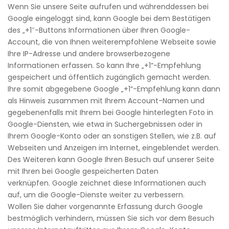
Wenn Sie unsere Seite aufrufen und währenddessen bei
Google eingeloggt sind, kann Google bei dem Bestätigen
des „+1″-Buttons Informationen über Ihren Google-
Account, die von Ihnen weiterempfohlene Webseite sowie
Ihre IP-Adresse und andere browserbezogene
Informationen erfassen. So kann Ihre „+1“-Empfehlung
gespeichert und öffentlich zugänglich gemacht werden.
Ihre somit abgegebene Google „+1“-Empfehlung kann dann
als Hinweis zusammen mit Ihrem Account-Namen und
gegebenenfalls mit Ihrem bei Google hinterlegten Foto in
Google-Diensten, wie etwa in Suchergebnissen oder in
Ihrem Google-Konto oder an sonstigen Stellen, wie z.B. auf
Webseiten und Anzeigen im Internet, eingeblendet werden.
Des Weiteren kann Google Ihren Besuch auf unserer Seite
mit Ihren bei Google gespeicherten Daten
verknüpfen. Google zeichnet diese Informationen auch
auf, um die Google-Dienste weiter zu verbessern.
Wollen Sie daher vorgenannte Erfassung durch Google
bestmöglich verhindern, müssen Sie sich vor dem Besuch