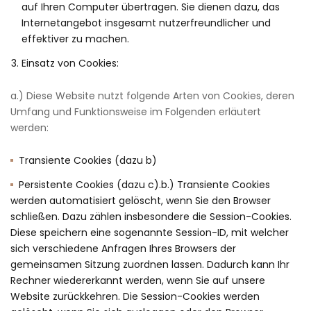
auf Ihren Computer übertragen. Sie dienen dazu, das
Internetangebot insgesamt nutzerfreundlicher und
effektiver zu machen.
Einsatz von Cookies:
a.) Diese Website nutzt folgende Arten von Cookies, deren
Umfang und Funktionsweise im Folgenden erläutert
werden:
Transiente Cookies (dazu b)
Persistente Cookies (dazu c).b.) Transiente Cookies
werden automatisiert gelöscht, wenn Sie den Browser
schließen. Dazu zählen insbesondere die Session-Cookies.
Diese speichern eine sogenannte Session-ID, mit welcher
sich verschiedene Anfragen Ihres Browsers der
gemeinsamen Sitzung zuordnen lassen. Dadurch kann Ihr
Rechner wiedererkannt werden, wenn Sie auf unsere
Website zurückkehren. Die Session-Cookies werden