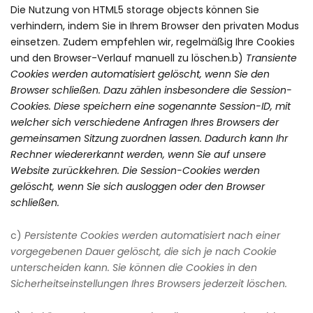
Die Nutzung von HTML5 storage objects können Sie
verhindern, indem Sie in Ihrem Browser den privaten Modus
einsetzen. Zudem empfehlen wir, regelmäßig Ihre Cookies
und den Browser-Verlauf manuell zu löschen.b)
Transiente
Cookies werden automatisiert gelöscht, wenn Sie den
Browser schließen. Dazu zählen insbesondere die Session-
Cookies. Diese speichern eine sogenannte Session-ID, mit
welcher sich verschiedene Anfragen Ihres Browsers der
gemeinsamen Sitzung zuordnen lassen. Dadurch kann Ihr
Rechner wiedererkannt werden, wenn Sie auf unsere
Website zurückkehren. Die Session-Cookies werden
gelöscht, wenn Sie sich ausloggen oder den Browser
schließen.
c)
Persistente Cookies werden automatisiert nach einer
vorgegebenen Dauer gelöscht, die sich je nach Cookie
unterscheiden kann. Sie können die Cookies in den
Sicherheitseinstellungen Ihres Browsers jederzeit löschen.