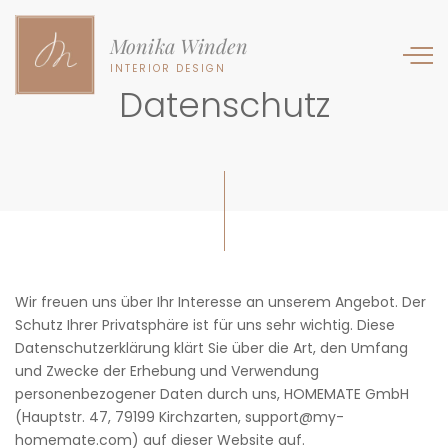
Monika Winden
INTERIOR DESIGN
Datenschutz
Wir freuen uns über Ihr Interesse an unserem Angebot. Der
Schutz Ihrer Privatsphäre ist für uns sehr wichtig. Diese
Datenschutzerklärung klärt Sie über die Art, den Umfang
und Zwecke der Erhebung und Verwendung
personenbezogener Daten durch uns, HOMEMATE GmbH
(Hauptstr. 47, 79199 Kirchzarten, support@my-
homemate.com) auf dieser Website auf.