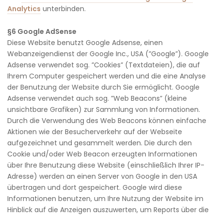
Analytics
unterbinden.
§6 Google AdSense
Diese Website benutzt Google Adsense, einen
Webanzeigendienst der Google Inc., USA (”Google”). Google
Adsense verwendet sog. ”Cookies” (Textdateien), die auf
Ihrem Computer gespeichert werden und die eine Analyse
der Benutzung der Website durch Sie ermöglicht. Google
Adsense verwendet auch sog. ”Web Beacons” (kleine
unsichtbare Grafiken) zur Sammlung von Informationen.
Durch die Verwendung des Web Beacons können einfache
Aktionen wie der Besucherverkehr auf der Webseite
aufgezeichnet und gesammelt werden. Die durch den
Cookie und/oder Web Beacon erzeugten Informationen
über Ihre Benutzung diese Website (einschließlich Ihrer IP-
Adresse) werden an einen Server von Google in den USA
übertragen und dort gespeichert. Google wird diese
Informationen benutzen, um Ihre Nutzung der Website im
Hinblick auf die Anzeigen auszuwerten, um Reports über die