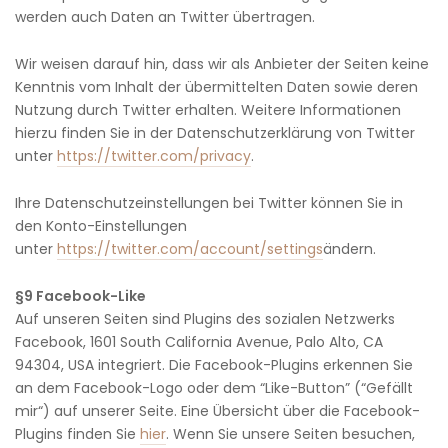
werden auch Daten an Twitter übertragen.
Wir weisen darauf hin, dass wir als Anbieter der Seiten keine
Kenntnis vom Inhalt der übermittelten Daten sowie deren
Nutzung durch Twitter erhalten. Weitere Informationen
hierzu finden Sie in der Datenschutzerklärung von Twitter
unter
https://twitter.com/privacy
.
Ihre Datenschutzeinstellungen bei Twitter können Sie in
den Konto-Einstellungen
unter
https://twitter.com/account/settings
ändern.
§9 Facebook-Like
Auf unseren Seiten sind Plugins des sozialen Netzwerks
Facebook, 1601 South California Avenue, Palo Alto, CA
94304, USA integriert. Die Facebook-Plugins erkennen Sie
an dem Facebook-Logo oder dem “Like-Button” (“Gefällt
mir“) auf unserer Seite. Eine Übersicht über die Facebook-
Plugins finden Sie
hier
. Wenn Sie unsere Seiten besuchen,