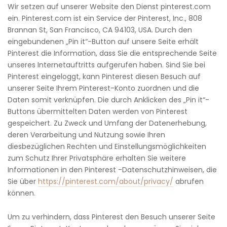
Wir setzen auf unserer Website den Dienst pinterest.com
ein. Pinterest.com ist ein Service der Pinterest, Inc., 808
Brannan St, San Francisco, CA 94103, USA. Durch den
eingebundenen „Pin it“-Button auf unsere Seite erhält
Pinterest die Information, dass Sie die entsprechende Seite
unseres Internetauftritts aufgerufen haben. Sind Sie bei
Pinterest eingeloggt, kann Pinterest diesen Besuch auf
unserer Seite Ihrem Pinterest-Konto zuordnen und die
Daten somit verknüpfen. Die durch Anklicken des „Pin it“-
Buttons übermittelten Daten werden von Pinterest
gespeichert. Zu Zweck und Umfang der Datenerhebung,
deren Verarbeitung und Nutzung sowie Ihren
diesbezüglichen Rechten und Einstellungsmöglichkeiten
zum Schutz Ihrer Privatsphäre erhalten Sie weitere
Informationen in den Pinterest -Datenschutzhinweisen, die
Sie über
https://pinterest.com/about/privacy/
abrufen
können.
Um zu verhindern, dass Pinterest den Besuch unserer Seite