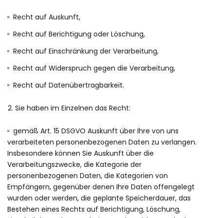
Recht auf Auskunft,
Recht auf Berichtigung oder Löschung,
Recht auf Einschränkung der Verarbeitung,
Recht auf Widerspruch gegen die Verarbeitung,
Recht auf Datenübertragbarkeit.
Sie haben im Einzelnen das Recht:
gemäß Art. 15 DSGVO Auskunft über Ihre von uns
verarbeiteten personenbezogenen Daten zu verlangen.
Insbesondere können Sie Auskunft über die
Verarbeitungszwecke, die Kategorie der
personenbezogenen Daten, die Kategorien von
Empfängern, gegenüber denen Ihre Daten offengelegt
wurden oder werden, die geplante Speicherdauer, das
Bestehen eines Rechts auf Berichtigung, Löschung,