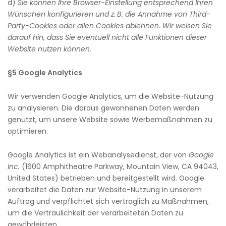
d)
Sie können Ihre Browser-Einstellung entsprechend Ihren
Wünschen konfigurieren und z. B. die Annahme von Third-
Party-Cookies oder allen Cookies ablehnen. Wir weisen Sie
darauf hin, dass Sie eventuell nicht alle Funktionen dieser
Website nutzen können.
§5 Google Analytics
Wir verwenden Google Analytics, um die Website-Nutzung
zu analysieren. Die daraus gewonnenen Daten werden
genutzt, um unsere Website sowie Werbemaßnahmen zu
optimieren.
Google Analytics ist ein Webanalysedienst, der von
Google
Inc.
(1600 Amphitheatre Parkway, Mountain View, CA 94043,
United States) betrieben und bereitgestellt wird. Google
verarbeitet die Daten zur Website-Nutzung in unserem
Auftrag und verpflichtet sich vertraglich zu Maßnahmen,
um die Vertraulichkeit der verarbeiteten Daten zu
gewährleisten.