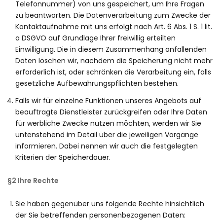
Telefonnummer) von uns gespeichert, um Ihre Fragen
zu beantworten. Die Datenverarbeitung zum Zwecke der
Kontaktaufnahme mit uns erfolgt nach Art. 6 Abs. 1 S. 1 lit.
a DSGVO auf Grundlage Ihrer freiwillig erteilten
Einwilligung. Die in diesem Zusammenhang anfallenden
Daten löschen wir, nachdem die Speicherung nicht mehr
erforderlich ist, oder schränken die Verarbeitung ein, falls
gesetzliche Aufbewahrungspflichten bestehen.
Falls wir für einzelne Funktionen unseres Angebots auf
beauftragte Dienstleister zurückgreifen oder Ihre Daten
für werbliche Zwecke nutzen möchten, werden wir Sie
untenstehend im Detail über die jeweiligen Vorgänge
informieren. Dabei nennen wir auch die festgelegten
Kriterien der Speicherdauer.
§2 Ihre Rechte
Sie haben gegenüber uns folgende Rechte hinsichtlich
der Sie betreffenden personenbezogenen Daten: