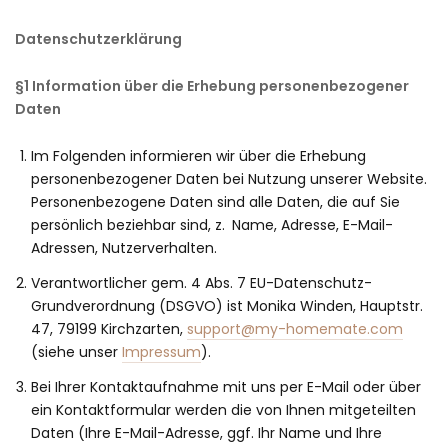
Datenschutzerklärung
§1 Information über die Erhebung personenbezogener
Daten
Im Folgenden informieren wir über die Erhebung
personenbezogener Daten bei Nutzung unserer Website.
Personenbezogene Daten sind alle Daten, die auf Sie
persönlich beziehbar sind, z. Name, Adresse, E-Mail-
Adressen, Nutzerverhalten.
Verantwortlicher gem. 4 Abs. 7 EU-Datenschutz-
Grundverordnung (DSGVO) ist Monika Winden, Hauptstr.
47, 79199 Kirchzarten,
support@my-homemate.com
(siehe unser
Impressum
).
Bei Ihrer Kontaktaufnahme mit uns per E-Mail oder über
ein Kontaktformular werden die von Ihnen mitgeteilten
Daten (Ihre E-Mail-Adresse, ggf. Ihr Name und Ihre