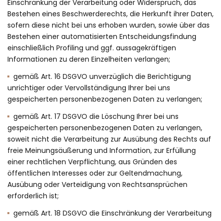
Einschränkung der Verarbeitung oder Widerspruch, das
Bestehen eines Beschwerderechts, die Herkunft ihrer Daten,
sofern diese nicht bei uns erhoben wurden, sowie über das
Bestehen einer automatisierten Entscheidungsfindung
einschließlich Profiling und ggf. aussagekräftigen
Informationen zu deren Einzelheiten verlangen;
gemäß Art. 16 DSGVO unverzüglich die Berichtigung
unrichtiger oder Vervollständigung Ihrer bei uns
gespeicherten personenbezogenen Daten zu verlangen;
gemäß Art. 17 DSGVO die Löschung Ihrer bei uns
gespeicherten personenbezogenen Daten zu verlangen,
soweit nicht die Verarbeitung zur Ausübung des Rechts auf
freie Meinungsäußerung und Information, zur Erfüllung
einer rechtlichen Verpflichtung, aus Gründen des
öffentlichen Interesses oder zur Geltendmachung,
Ausübung oder Verteidigung von Rechtsansprüchen
erforderlich ist;
gemäß Art. 18 DSGVO die Einschränkung der Verarbeitung