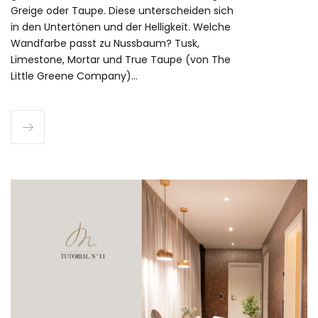
Greige oder Taupe. Diese unterscheiden sich
in den Untertönen und der Helligkeit. Welche
Wandfarbe passt zu Nussbaum? Tusk,
Limestone, Mortar und True Taupe (von The
Little Greene Company)…