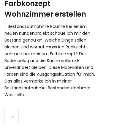
Farbkonzept
Wohnzimmer erstellen
1. Bestandsaufnahme Räume Bei einem
neuen Kundenprojekt schaue ich mir den
Bestand genau an. Welche Dinge sollen
bleiben und worauf muss ich Rücksicht
nehmen bei meinem Farbkonzept? Der
Bodenbelag und die Küche sollen z.B.
unverändert bleiben. Diese Materialien und
Farben sind die Ausgangssituation für mich.
Das alles vermerke ich in meiner
Bestandsaufnahme. Bestandsaufnahme:
Was sollte…