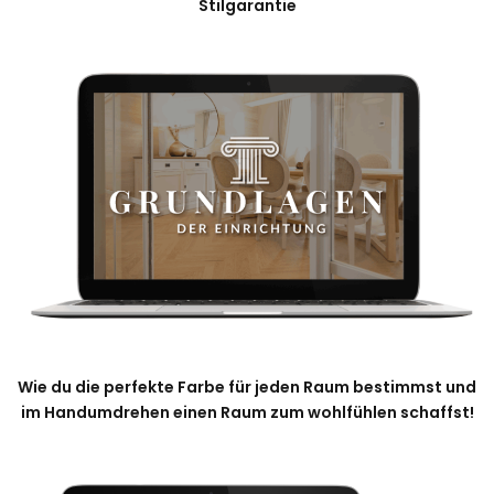
Stilgarantie
Wie du die perfekte Farbe für jeden Raum bestimmst und
im Handumdrehen einen Raum zum wohlfühlen schaffst!