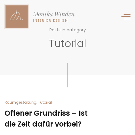
Monika Winden
INTERIOR DESIGN
Posts in category
Tutorial
Raumgestaltung
,
Tutorial
Offener Grundriss – Ist
die Zeit dafür vorbei?