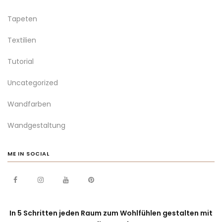
Tapeten
Textilien
Tutorial
Uncategorized
Wandfarben
Wandgestaltung
ME IN SOCIAL
In 5 Schritten jeden Raum zum Wohlfühlen gestalten mit