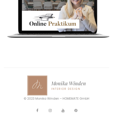
Monika Winden
INTERIOR DESIGN
© 2023 Monika Winden – HOMEMATE GmbH