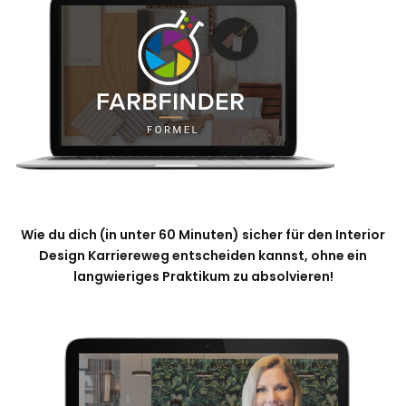
Wie du dich (in unter 60 Minuten) sicher für den Interior
Design Karriereweg entscheiden kannst, ohne ein
langwieriges Praktikum zu absolvieren!