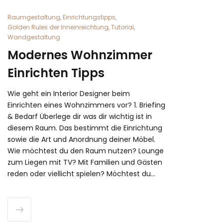
Raumgestaltung
,
Einrichtungstipps
,
Golden Rules der Inneinreichtung
,
Tutorial
,
Wandgestaltung
Modernes Wohnzimmer
Einrichten Tipps
Wie geht ein Interior Designer beim
Einrichten eines Wohnzimmers vor? 1. Briefing
& Bedarf Überlege dir was dir wichtig ist in
diesem Raum. Das bestimmt die Einrichtung
sowie die Art und Anordnung deiner Möbel.
Wie möchtest du den Raum nutzen? Lounge
zum Liegen mit TV? Mit Familien und Gästen
reden oder viellicht spielen? Möchtest du…