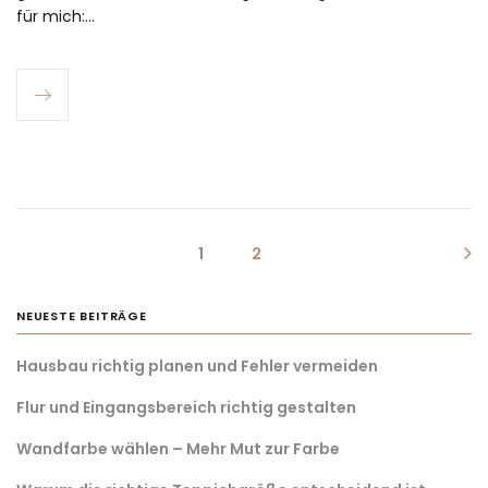
für mich:…
1
2
NEUESTE BEITRÄGE
Hausbau richtig planen und Fehler vermeiden
Flur und Eingangsbereich richtig gestalten
Wandfarbe wählen – Mehr Mut zur Farbe