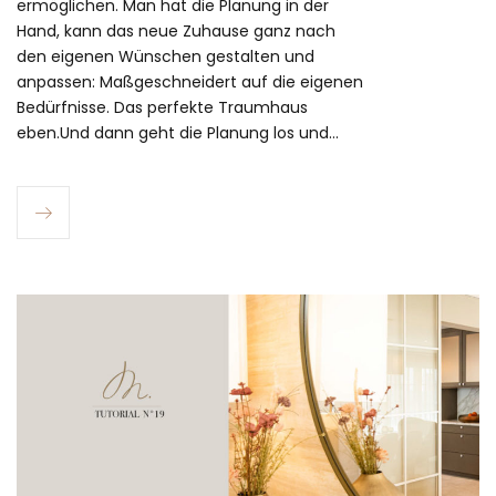
ermöglichen. Man hat die Planung in der
Hand, kann das neue Zuhause ganz nach
den eigenen Wünschen gestalten und
anpassen: Maßgeschneidert auf die eigenen
Bedürfnisse. Das perfekte Traumhaus
eben.Und dann geht die Planung los und…