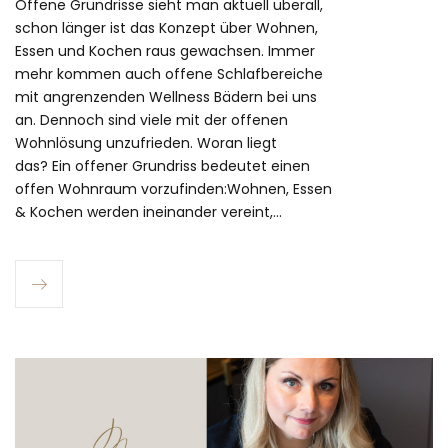
Offene Grundrisse sieht man aktuell überall,
schon länger ist das Konzept über Wohnen,
Essen und Kochen raus gewachsen. Immer
mehr kommen auch offene Schlafbereiche
mit angrenzenden Wellness Bädern bei uns
an. Dennoch sind viele mit der offenen
Wohnlösung unzufrieden. Woran liegt
das? Ein offener Grundriss bedeutet einen
offen Wohnraum vorzufinden:Wohnen, Essen
& Kochen werden ineinander vereint,…