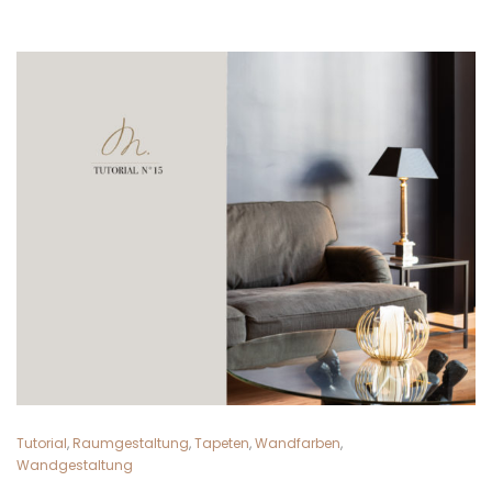
Tutorial
,
Raumgestaltung
,
Tapeten
,
Wandfarben
,
Wandgestaltung