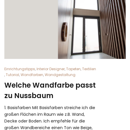
Einrichtungstipps
,
Interior Designer
,
Tapeten
,
Textilien
,
Tutorial
,
Wandfarben
,
Wandgestaltung
Welche Wandfarbe passt
zu Nussbaum
1. Basisfarben Mit Basisfarben streiche ich die
großen Flächen im Raum wie z.B. Wand,
Decke oder Boden. Ich empfehle für die
großen Wandbereiche einen Ton wie Beige,