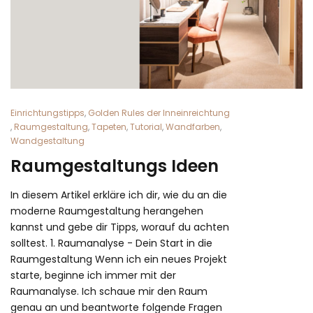
Einrichtungstipps
,
Golden Rules der Inneinreichtung
,
Raumgestaltung
,
Tapeten
,
Tutorial
,
Wandfarben
,
Wandgestaltung
Raumgestaltungs Ideen
In diesem Artikel erkläre ich dir, wie du an die
moderne Raumgestaltung herangehen
kannst und gebe dir Tipps, worauf du achten
solltest. 1. Raumanalyse - Dein Start in die
Raumgestaltung Wenn ich ein neues Projekt
starte, beginne ich immer mit der
Raumanalyse. Ich schaue mir den Raum
genau an und beantworte folgende Fragen