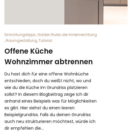
Einrichtungstipps
,
Golden Rules der Inneinreichtung
,
Raumgestaltung
,
Tutorial
Offene Küche
Wohnzimmer abtrennen
Du hast dich für eine offene Wohnküche
entschieden, doch du weißt nicht, wo und
wie du die Küche im Grundriss platzieren
sollst? In diesem Blogbeitrag zeige ich dir
anhand eines Beispiels was für Möglichkeiten
es gibt. Hier siehst du einen leeren
Beispielgrundriss. Falls du deinen Grundriss
auch neu strukturieren möchtest, würde ich
dir empfehlen die…