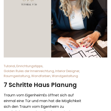
Tutorial
,
Einrichtungstipps
,
Golden Rules der Inneinreichtung
,
Interior Designer
,
Raumgestaltung
,
Wandfarben
,
Wandgestaltung
7 Schritte Haus Planung
Traum vom EigenheimEs öffnet sich auf
einmal eine Tür und man hat die Möglichkeit
sich den Traum vom Eigenheim zu