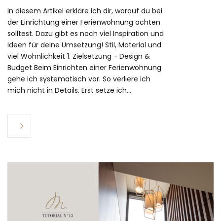
In diesem Artikel erkläre ich dir, worauf du bei
der Einrichtung einer Ferienwohnung achten
solltest. Dazu gibt es noch viel Inspiration und
Ideen für deine Umsetzung! Stil, Material und
viel Wohnlichkeit 1. Zielsetzung - Design &
Budget Beim Einrichten einer Ferienwohnung
gehe ich systematisch vor. So verliere ich
mich nicht in Details. Erst setze ich…