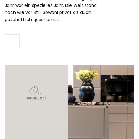
Jahr war ein spezielles Jahr. Die Welt stand
nach wie vor Still. Sowohl privat als auch
geschäftlich gesehen ist…