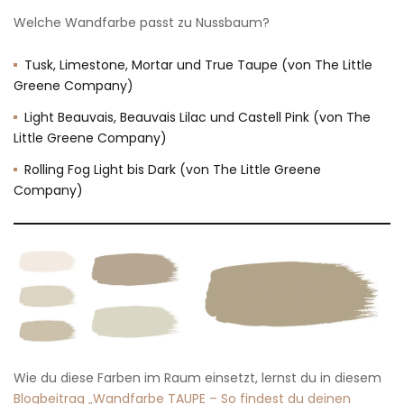
Welche Wandfarbe passt zu Nussbaum?
Tusk, Limestone, Mortar und True Taupe (von The Little
Greene Company)
Light Beauvais, Beauvais Lilac und Castell Pink (von The
Little Greene Company)
Rolling Fog Light bis Dark (von The Little Greene
Company)
Wie du diese Farben im Raum einsetzt, lernst du in diesem
Blogbeitrag „Wandfarbe TAUPE – So findest du deinen