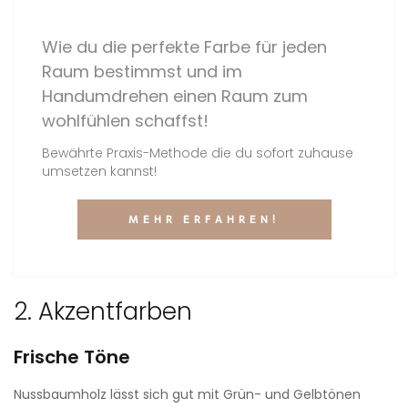
Wie du die perfekte Farbe für jeden
Raum bestimmst und im
Handumdrehen einen Raum zum
wohlfühlen schaffst!
Bewährte Praxis-Methode die du sofort zuhause
umsetzen kannst!
MEHR ERFAHREN!
2. Akzentfarben
Frische Töne
Nussbaumholz lässt sich gut mit Grün- und Gelbtönen