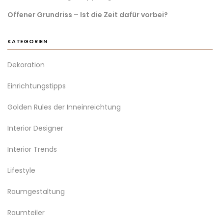
Offener Grundriss – Ist die Zeit dafür vorbei?
KATEGORIEN
Dekoration
Einrichtungstipps
Golden Rules der Inneinreichtung
Interior Designer
Interior Trends
Lifestyle
Raumgestaltung
Raumteiler