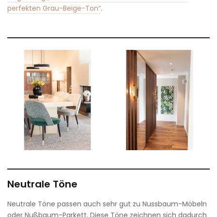
perfekten Grau-Beige-Ton“
.
Neutrale Töne
Neutrale Töne passen auch sehr gut zu Nussbaum-Möbeln
oder Nußbaum-Parkett. Diese Töne zeichnen sich dadurch