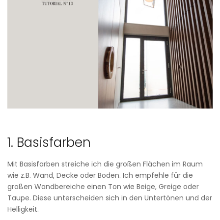
1. Basisfarben
Mit Basisfarben streiche ich die großen Flächen im Raum
wie z.B. Wand, Decke oder Boden. Ich empfehle für die
großen Wandbereiche einen Ton wie Beige, Greige oder
Taupe. Diese unterscheiden sich in den Untertönen und der
Helligkeit.