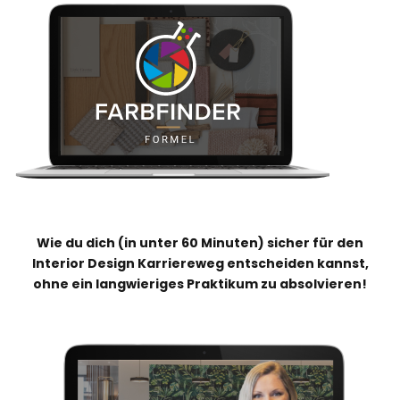
Wie du dich (in unter 60 Minuten) sicher für den
Interior Design Karriereweg entscheiden kannst,
ohne ein langwieriges Praktikum zu absolvieren!