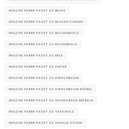
WELCHE FARBE PASST ZU BEIGE
WELCHE FARBE PASST ZU BLAUEN FLIESEN
WELCHE FARBE PASST ZU BUCHENHOLZ
WELCHE FARBE PASST ZU EICHENHOLZ
WELCHE FARBE PASST ZU ERLE
WELCHE FARBE PASST ZU KIEFER
WELCHE FARBE PASST ZU KIRSCHBAUM
WELCHE FARBE PASST ZU KIRSCHBAUM MÖBEL
WELCHE FARBE PASST ZU SCHWARZEN MÖBELN
WELCHE FARBE PASST ZU TEAKHOLZ
WELCHE FARBE PASST ZU VANILLE KÜCHE