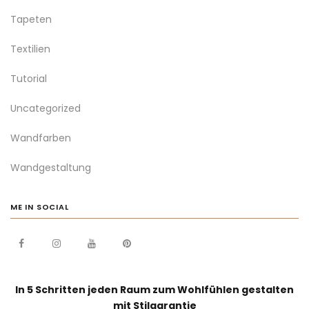
Tapeten
Textilien
Tutorial
Uncategorized
Wandfarben
Wandgestaltung
ME IN SOCIAL
In 5 Schritten jeden Raum zum Wohlfühlen gestalten
mit Stilgarantie