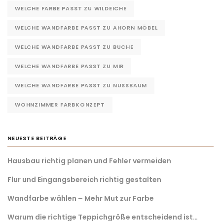
WELCHE FARBE PASST ZU WILDEICHE
WELCHE WANDFARBE PASST ZU AHORN MÖBEL
WELCHE WANDFARBE PASST ZU BUCHE
WELCHE WANDFARBE PASST ZU MIR
WELCHE WANDFARBE PASST ZU NUSSBAUM
WOHNZIMMER FARBKONZEPT
NEUESTE BEITRÄGE
Hausbau richtig planen und Fehler vermeiden
Flur und Eingangsbereich richtig gestalten
Wandfarbe wählen – Mehr Mut zur Farbe
Warum die richtige Teppichgröße entscheidend ist…