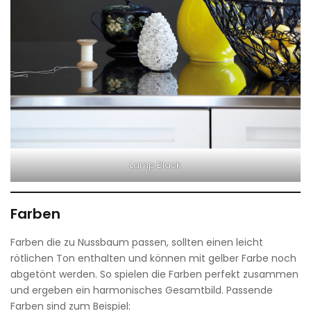
Lamp Black
Farben
Farben die zu Nussbaum passen, sollten einen leicht
rötlichen Ton enthalten und können mit gelber Farbe noch
abgetönt werden. So spielen die Farben perfekt zusammen
und ergeben ein harmonisches Gesamtbild. Passende
Farben sind zum Beispiel: