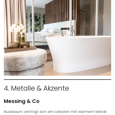
4. Metalle & Akzente
Messing & Co
Nussbaum verträgt sich am Liebsten mit warmem Metall