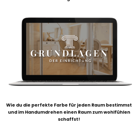
Wie du die perfekte Farbe für jeden Raum bestimmst
und im Handumdrehen einen Raum zum wohlfühlen
schaffst!