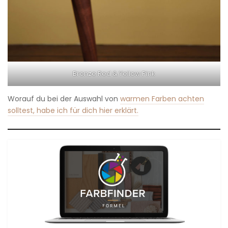
Bronze Red & Yellow Pink
Worauf du bei der Auswahl von
warmen Farben achten
solltest, habe ich für dich hier erklärt.