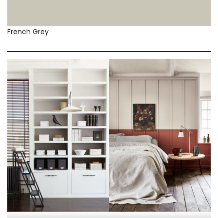
French Grey