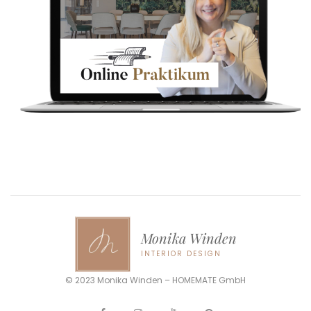
Monika Winden
INTERIOR DESIGN
© 2023 Monika Winden – HOMEMATE GmbH