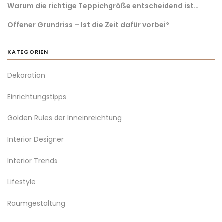
Warum die richtige Teppichgröße entscheidend ist…
Offener Grundriss – Ist die Zeit dafür vorbei?
KATEGORIEN
Dekoration
Einrichtungstipps
Golden Rules der Inneinreichtung
Interior Designer
Interior Trends
Lifestyle
Raumgestaltung