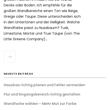
Decke oder Boden. Ich empfehle für die
großen Wandbereiche einen Ton wie Beige,
Greige oder Taupe. Diese unterscheiden sich
in den Untertönen und der Helligkeit. Welche
Wandfarbe passt zu Nussbaum? Tusk,
Limestone, Mortar und True Taupe (von The
Little Greene Company)…
NEUESTE BEITRÄGE
Hausbau richtig planen und Fehler vermeiden
Flur und Eingangsbereich richtig gestalten
Wandfarbe wählen – Mehr Mut zur Farbe