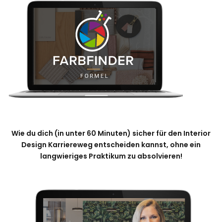
Wie du dich (in unter 60 Minuten) sicher für den Interior
Design Karriereweg entscheiden kannst, ohne ein
langwieriges Praktikum zu absolvieren!