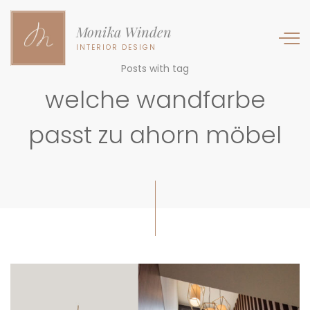
Monika Winden
INTERIOR DESIGN
Posts with tag
welche wandfarbe
passt zu ahorn möbel