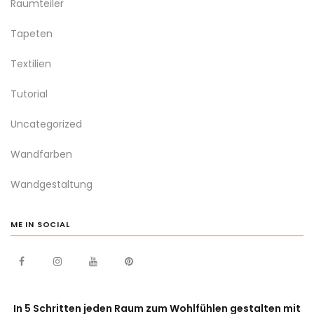
Raumteiler
Tapeten
Textilien
Tutorial
Uncategorized
Wandfarben
Wandgestaltung
ME IN SOCIAL
In 5 Schritten jeden Raum zum Wohlfühlen gestalten mit