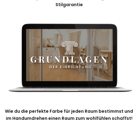
Stilgarantie
Wie du die perfekte Farbe für jeden Raum bestimmst und
im Handumdrehen einen Raum zum wohlfühlen schaffst!