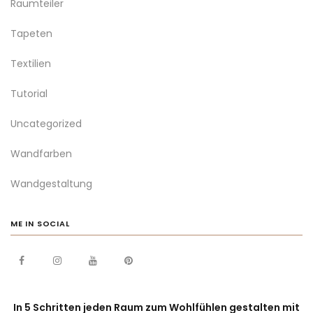
Raumteiler
Tapeten
Textilien
Tutorial
Uncategorized
Wandfarben
Wandgestaltung
ME IN SOCIAL
In 5 Schritten jeden Raum zum Wohlfühlen gestalten mit