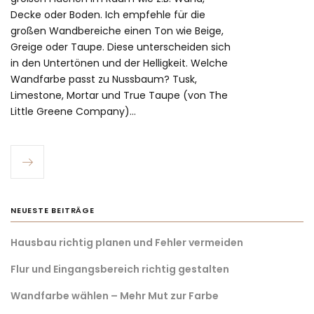
Decke oder Boden. Ich empfehle für die
großen Wandbereiche einen Ton wie Beige,
Greige oder Taupe. Diese unterscheiden sich
in den Untertönen und der Helligkeit. Welche
Wandfarbe passt zu Nussbaum? Tusk,
Limestone, Mortar und True Taupe (von The
Little Greene Company)…
NEUESTE BEITRÄGE
Hausbau richtig planen und Fehler vermeiden
Flur und Eingangsbereich richtig gestalten
Wandfarbe wählen – Mehr Mut zur Farbe