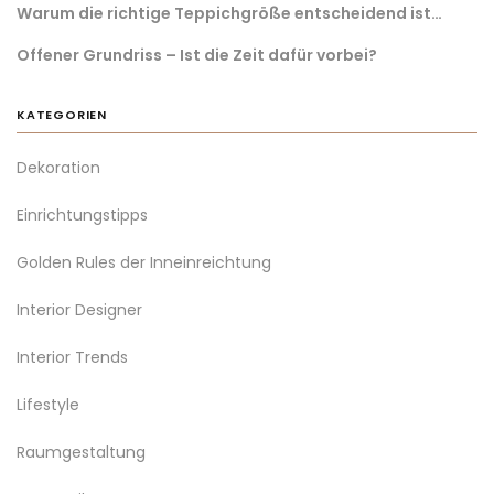
Warum die richtige Teppichgröße entscheidend ist…
Offener Grundriss – Ist die Zeit dafür vorbei?
KATEGORIEN
Dekoration
Einrichtungstipps
Golden Rules der Inneinreichtung
Interior Designer
Interior Trends
Lifestyle
Raumgestaltung