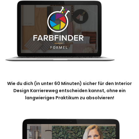
Wie du dich (in unter 60 Minuten) sicher für den Interior
Design Karriereweg entscheiden kannst, ohne ein
langwieriges Praktikum zu absolvieren!