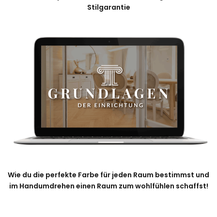
Stilgarantie
Wie du die perfekte Farbe für jeden Raum bestimmst und
im Handumdrehen einen Raum zum wohlfühlen schaffst!