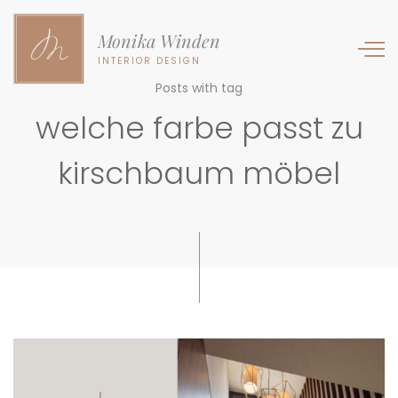
Monika Winden
INTERIOR DESIGN
Posts with tag
welche farbe passt zu
kirschbaum möbel