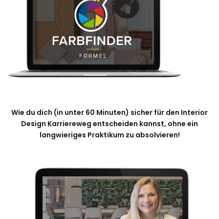
Wie du dich (in unter 60 Minuten) sicher für den Interior
Design Karriereweg entscheiden kannst, ohne ein
langwieriges Praktikum zu absolvieren!