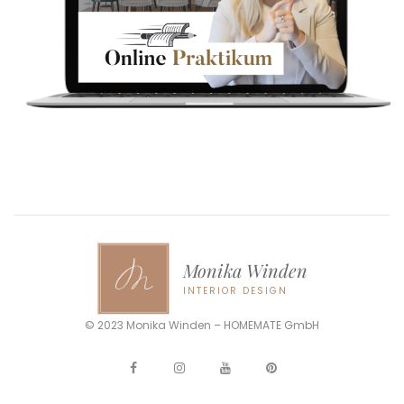
Monika Winden
INTERIOR DESIGN
© 2023 Monika Winden – HOMEMATE GmbH