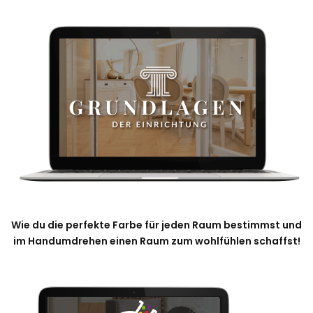
Wie du die perfekte Farbe für jeden Raum bestimmst und
im Handumdrehen einen Raum zum wohlfühlen schaffst!