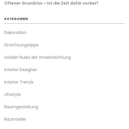
Offener Grundriss – Ist die Zeit dafür vorbei?
KATEGORIEN
Dekoration
Einrichtungstipps
Golden Rules der Inneinreichtung
Interior Designer
Interior Trends
Lifestyle
Raumgestaltung
Raumteiler