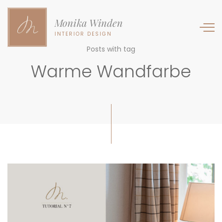
Monika Winden
INTERIOR DESIGN
Posts with tag
Warme Wandfarbe