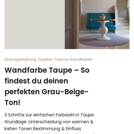
Wandgestaltung
,
Tapeten
,
Tutorial
,
Wandfarben
Wandfarbe Taupe – So
findest du deinen
perfekten Grau-Beige-
Ton!
3 Schritte zur einfachen Farbwahl in Taupe
Grundlage: Unterscheidung von warmen &
kalten Tönen Bestimmung & Einfluss