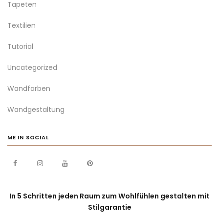
Tapeten
Textilien
Tutorial
Uncategorized
Wandfarben
Wandgestaltung
ME IN SOCIAL
In 5 Schritten jeden Raum zum Wohlfühlen gestalten mit
Stilgarantie