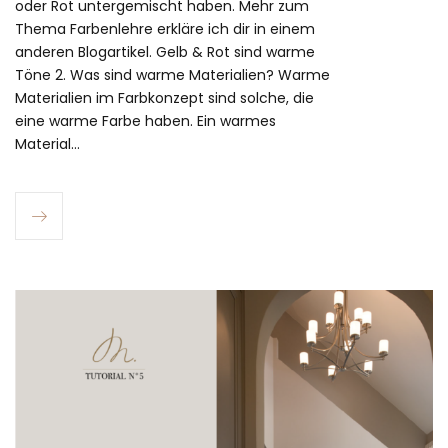
oder Rot untergemischt haben. Mehr zum
Thema Farbenlehre erkläre ich dir in einem
anderen Blogartikel. Gelb & Rot sind warme
Töne 2. Was sind warme Materialien? Warme
Materialien im Farbkonzept sind solche, die
eine warme Farbe haben. Ein warmes
Material…