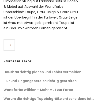
Himmelsrichtung auf Farbwahl Einfluss Boden
& Möbel auf Auswahl der Wandfarbe
Unterschied: Taupe, Grau-Beige & Grau: Grau
ist der Überbegriff in der Farbwelt Grau-Beige
ist Grau mit etwas gelb gemischt Taupe ist
ein Grau mit warmen Farben gemischt…
NEUESTE BEITRÄGE
Hausbau richtig planen und Fehler vermeiden
Flur und Eingangsbereich richtig gestalten
Wandfarbe wählen – Mehr Mut zur Farbe
Warum die richtige Teppichgröße entscheidend ist…