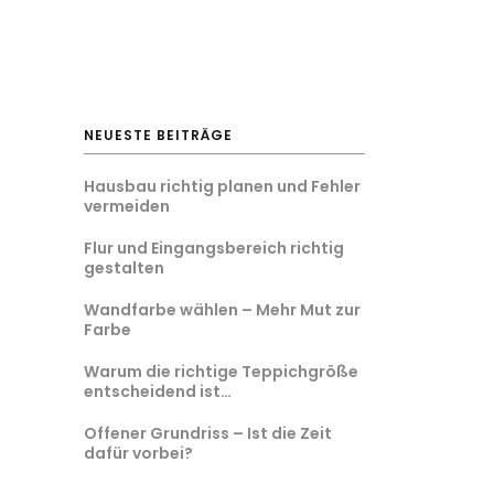
NEUESTE BEITRÄGE
Hausbau richtig planen und Fehler
vermeiden
Flur und Eingangsbereich richtig
gestalten
Wandfarbe wählen – Mehr Mut zur
Farbe
Warum die richtige Teppichgröße
entscheidend ist…
Offener Grundriss – Ist die Zeit
dafür vorbei?