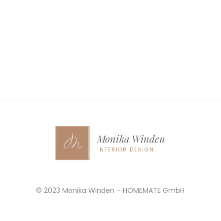
Monika Winden
INTERIOR DESIGN
© 2023 Monika Winden – HOMEMATE GmbH