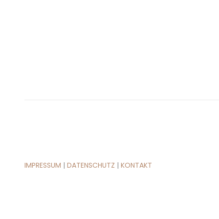
IMPRESSUM
|
DATENSCHUTZ
|
KONTAKT