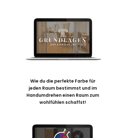
Wie du die perfekte Farbe für
jeden Raum bestimmst und im
Handumdrehen einen Raum zum
wohlfühlen schaffst!