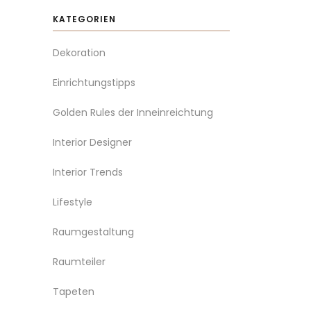
KATEGORIEN
Dekoration
Einrichtungstipps
Golden Rules der Inneinreichtung
Interior Designer
Interior Trends
Lifestyle
Raumgestaltung
Raumteiler
Tapeten