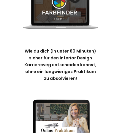
Wie du dich (in unter 60 Minuten)
sicher für den Interior Design
Karriereweg entscheiden kannst,
ohne ein langwieriges Praktikum
zu absolvieren!