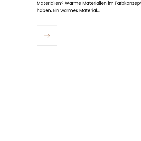
Materialien? Warme Materialien im Farbkonzept
haben. Ein warmes Material…