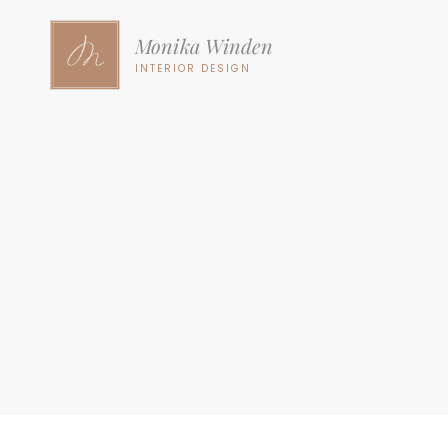
Monika Winden
INTERIOR DESIGN