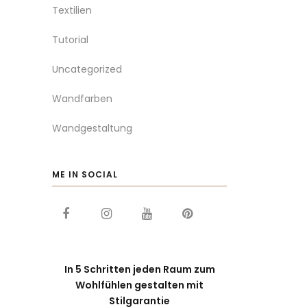
Textilien
Tutorial
Uncategorized
Wandfarben
Wandgestaltung
ME IN SOCIAL
In 5 Schritten jeden Raum zum
Wohlfühlen gestalten mit
Stilgarantie