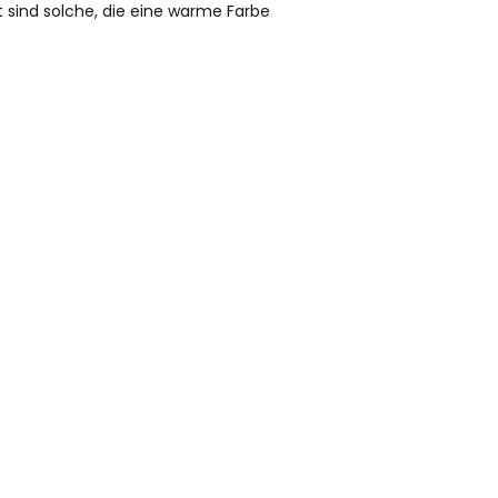
 sind solche, die eine warme Farbe