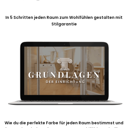
In 5 Schritten jeden Raum zum Wohlfühlen gestalten mit
Stilgarantie
Wie du die perfekte Farbe für jeden Raum bestimmst und