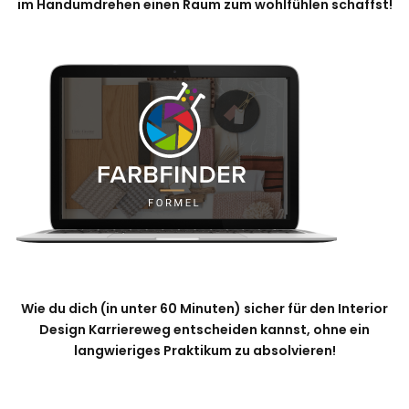
im Handumdrehen einen Raum zum wohlfühlen schaffst!
Wie du dich (in unter 60 Minuten) sicher für den Interior
Design Karriereweg entscheiden kannst, ohne ein
langwieriges Praktikum zu absolvieren!