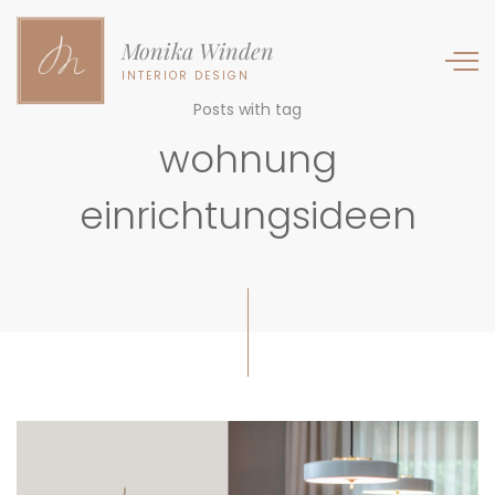
Monika Winden
INTERIOR DESIGN
Posts with tag
wohnung
einrichtungsideen