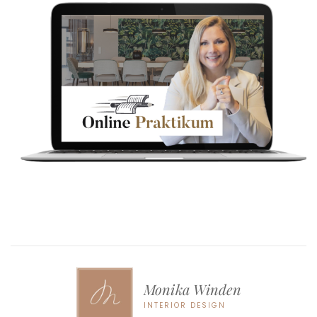
Monika Winden
INTERIOR DESIGN