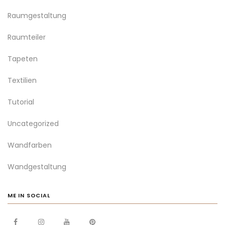
Raumgestaltung
Raumteiler
Tapeten
Textilien
Tutorial
Uncategorized
Wandfarben
Wandgestaltung
ME IN SOCIAL