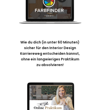
Wie du dich (in unter 60 Minuten)
sicher für den Interior Design
Karriereweg entscheiden kannst,
ohne ein langwieriges Praktikum
zu absolvieren!