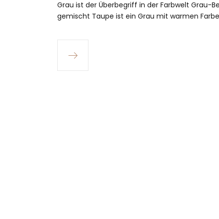
Grau ist der Überbegriff in der Farbwelt Grau-B
gemischt Taupe ist ein Grau mit warmen Farb