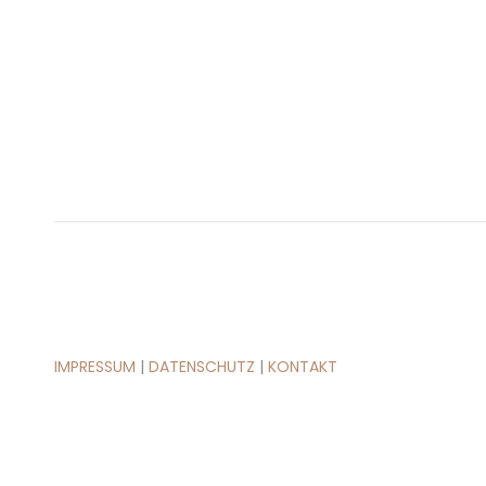
IMPRESSUM
|
DATENSCHUTZ
|
KONTAKT