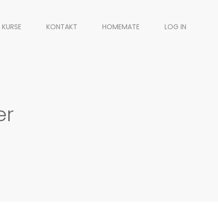
 KURSE
KONTAKT
HOMEMATE
LOG IN
er