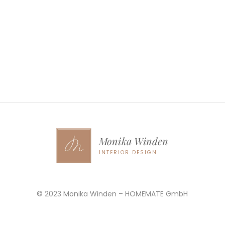
Monika Winden
INTERIOR DESIGN
© 2023 Monika Winden – HOMEMATE GmbH