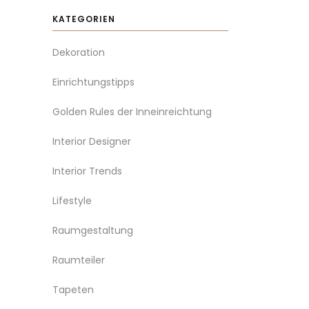
KATEGORIEN
Dekoration
Einrichtungstipps
Golden Rules der Inneinreichtung
Interior Designer
Interior Trends
Lifestyle
Raumgestaltung
Raumteiler
Tapeten