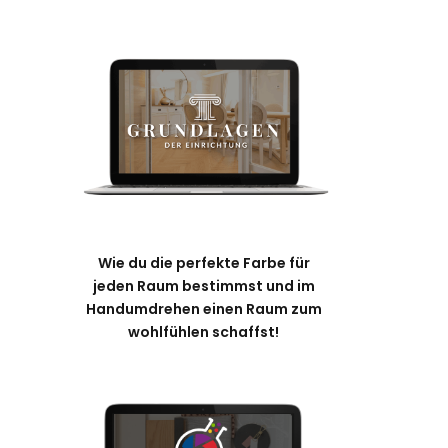
Wie du die perfekte Farbe für
jeden Raum bestimmst und im
Handumdrehen einen Raum zum
wohlfühlen schaffst!