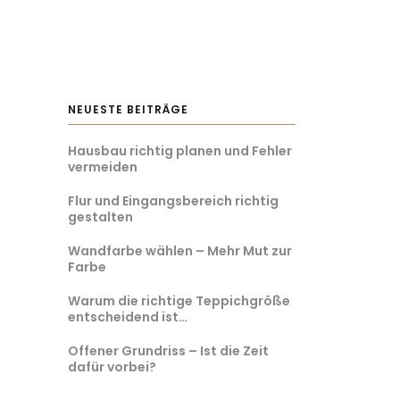
NEUESTE BEITRÄGE
Hausbau richtig planen und Fehler
vermeiden
Flur und Eingangsbereich richtig
gestalten
Wandfarbe wählen – Mehr Mut zur
Farbe
Warum die richtige Teppichgröße
entscheidend ist…
Offener Grundriss – Ist die Zeit
dafür vorbei?