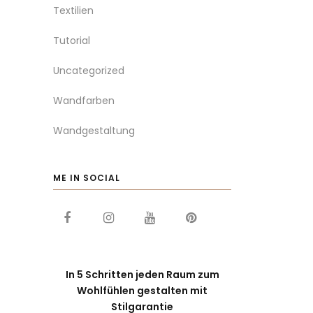
Textilien
Tutorial
Uncategorized
Wandfarben
Wandgestaltung
ME IN SOCIAL
In 5 Schritten jeden Raum zum
Wohlfühlen gestalten mit
Stilgarantie