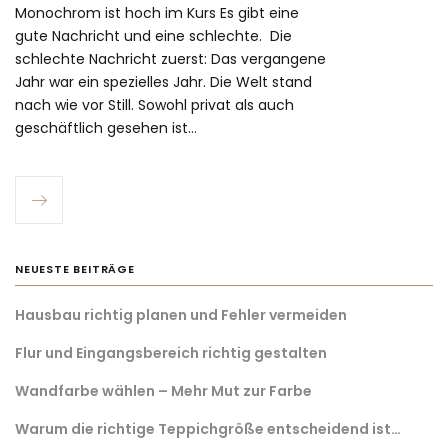
Monochrom ist hoch im Kurs Es gibt eine
gute Nachricht und eine schlechte. Die
schlechte Nachricht zuerst: Das vergangene
Jahr war ein spezielles Jahr. Die Welt stand
nach wie vor Still. Sowohl privat als auch
geschäftlich gesehen ist…
NEUESTE BEITRÄGE
Hausbau richtig planen und Fehler vermeiden
Flur und Eingangsbereich richtig gestalten
Wandfarbe wählen – Mehr Mut zur Farbe
Warum die richtige Teppichgröße entscheidend ist…