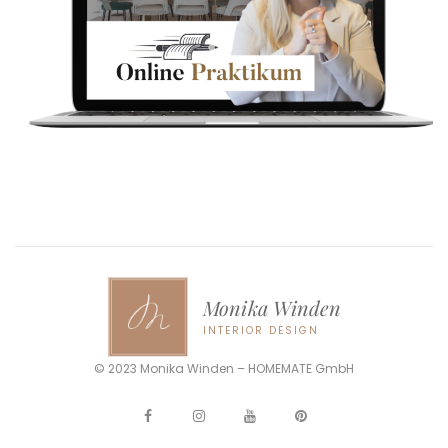
Monika Winden
INTERIOR DESIGN
© 2023 Monika Winden – HOMEMATE GmbH