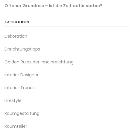
Offener Grundriss – Ist die Zeit dafür vorbei?
KATEGORIEN
Dekoration
Einrichtungstipps
Golden Rules der Inneinreichtung
Interior Designer
Interior Trends
Lifestyle
Raumgestaltung
Raumteiler