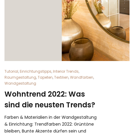
Tutorial
,
Einrichtungstipps
,
Interior Trends
,
Raumgestaltung
,
Tapeten
,
Textilien
,
Wandfarben
,
Wandgestaltung
Wohntrend 2022: Was
sind die neusten Trends?
Farben & Materialien in der Wandgestaltung
& Einrichtung: Trendfarben 2022: Grüntöne
bleiben, Bunte Akzente dürfen sein und