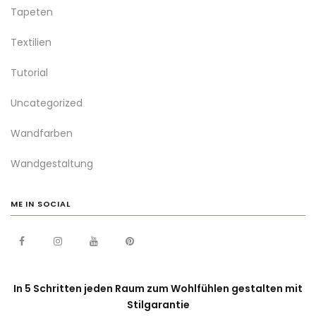
Tapeten
Textilien
Tutorial
Uncategorized
Wandfarben
Wandgestaltung
ME IN SOCIAL
In 5 Schritten jeden Raum zum Wohlfühlen gestalten mit
Stilgarantie