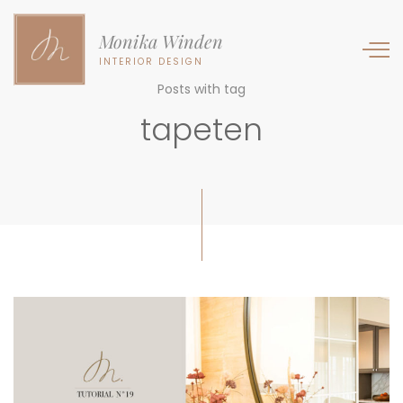
Monika Winden
INTERIOR DESIGN
Posts with tag
tapeten