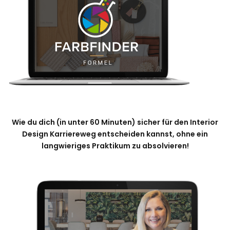
Wie du dich (in unter 60 Minuten) sicher für den Interior
Design Karriereweg entscheiden kannst, ohne ein
langwieriges Praktikum zu absolvieren!