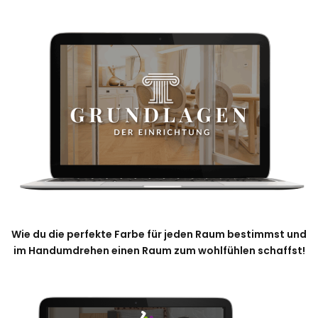
Wie du die perfekte Farbe für jeden Raum bestimmst und
im Handumdrehen einen Raum zum wohlfühlen schaffst!