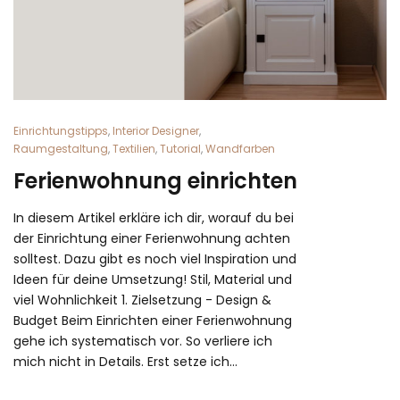
Einrichtungstipps
,
Interior Designer
,
Raumgestaltung
,
Textilien
,
Tutorial
,
Wandfarben
Ferienwohnung einrichten
In diesem Artikel erkläre ich dir, worauf du bei
der Einrichtung einer Ferienwohnung achten
solltest. Dazu gibt es noch viel Inspiration und
Ideen für deine Umsetzung! Stil, Material und
viel Wohnlichkeit 1. Zielsetzung - Design &
Budget Beim Einrichten einer Ferienwohnung
gehe ich systematisch vor. So verliere ich
mich nicht in Details. Erst setze ich…