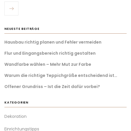
NEUESTE BEITRÄGE
Hausbau richtig planen und Fehler vermeiden
Flur und Eingangsbereich richtig gestalten
Wandfarbe wählen – Mehr Mut zur Farbe
Warum die richtige Teppichgröße entscheidend ist…
Offener Grundriss – Ist die Zeit dafür vorbei?
KATEGORIEN
Dekoration
Einrichtungstipps