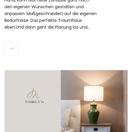
den eigenen Wünschen gestalten und
anpassen: Maßgeschneidert auf die eigenen
Bedürfnisse. Das perfekte Traumhaus
eben.Und dann geht die Planung los und…