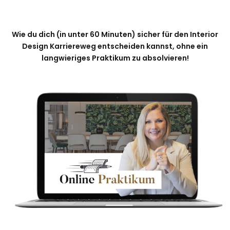
Wie du dich (in unter 60 Minuten) sicher für den Interior
Design Karriereweg entscheiden kannst, ohne ein
langwieriges Praktikum zu absolvieren!