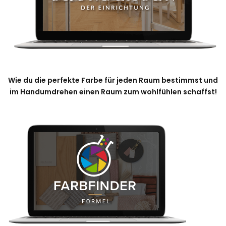
Wie du die perfekte Farbe für jeden Raum bestimmst und
im Handumdrehen einen Raum zum wohlfühlen schaffst!