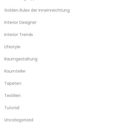
Golden Rules der Inneinreichtung
Interior Designer
Interior Trends
Lifestyle
Raumgestaltung
Raumteiler
Tapeten
Textilien
Tutorial
Uncategorized