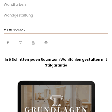
Wandfarben
Wandgestaltung
ME IN SOCIAL
In 5 Schritten jeden Raum zum Wohlfühlen gestalten mit
Stilgarantie