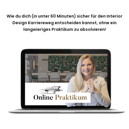
Wie du dich (in unter 60 Minuten) sicher für den Interior
Design Karriereweg entscheiden kannst, ohne ein
langwieriges Praktikum zu absolvieren!