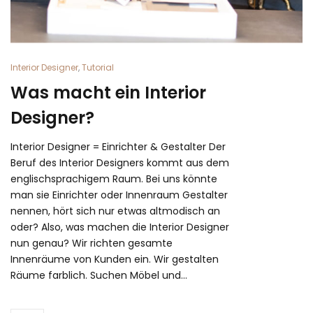
Interior Designer
,
Tutorial
Was macht ein Interior
Designer?
Interior Designer = Einrichter & Gestalter Der
Beruf des Interior Designers kommt aus dem
englischsprachigem Raum. Bei uns könnte
man sie Einrichter oder Innenraum Gestalter
nennen, hört sich nur etwas altmodisch an
oder? Also, was machen die Interior Designer
nun genau? Wir richten gesamte
Innenräume von Kunden ein. Wir gestalten
Räume farblich. Suchen Möbel und…