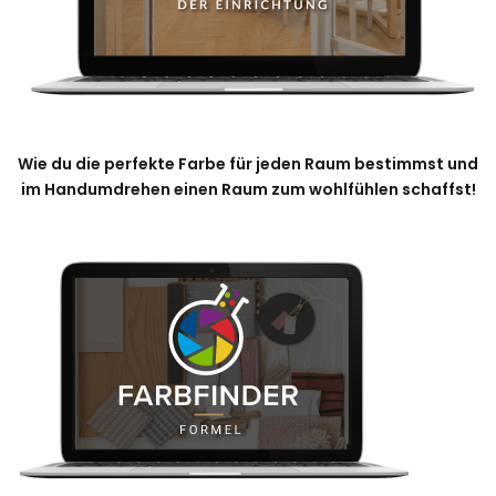
Wie du die perfekte Farbe für jeden Raum bestimmst und
im Handumdrehen einen Raum zum wohlfühlen schaffst!