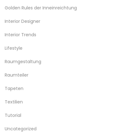
Golden Rules der Inneinreichtung
Interior Designer
Interior Trends
Lifestyle
Raumgestaltung
Raumteiler
Tapeten
Textilien
Tutorial
Uncategorized