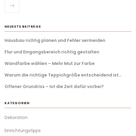
NEUESTE BEITRÄGE
Hausbau richtig planen und Fehler vermeiden
Flur und Eingangsbereich richtig gestalten
Wandfarbe wählen – Mehr Mut zur Farbe
Warum die richtige Teppichgröße entscheidend ist…
Offener Grundriss – Ist die Zeit dafür vorbei?
KATEGORIEN
Dekoration
Einrichtungstipps