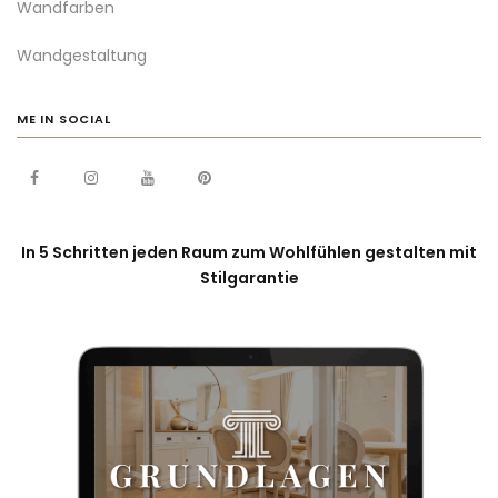
Wandfarben
Wandgestaltung
ME IN SOCIAL
In 5 Schritten jeden Raum zum Wohlfühlen gestalten mit
Stilgarantie