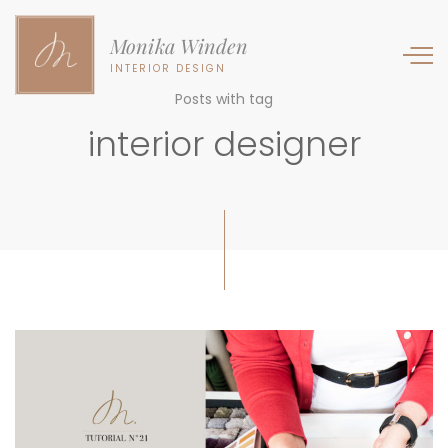
Monika Winden
INTERIOR DESIGN
Posts with tag
interior designer