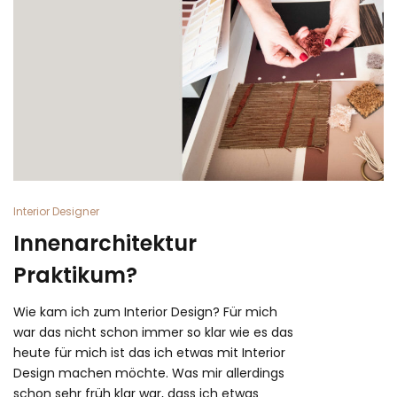
Interior Designer
Innenarchitektur
Praktikum?
Wie kam ich zum Interior Design? Für mich
war das nicht schon immer so klar wie es das
heute für mich ist das ich etwas mit Interior
Design machen möchte. Was mir allerdings
schon sehr früh klar war, dass ich etwas