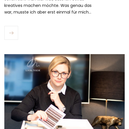
kreatives machen möchte. Was genau das
war, musste ich aber erst einmal für mich…