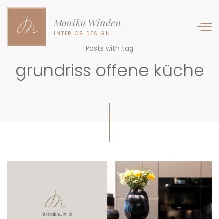
Monika Winden
INTERIOR DESIGN
Posts with tag
grundriss offene küche