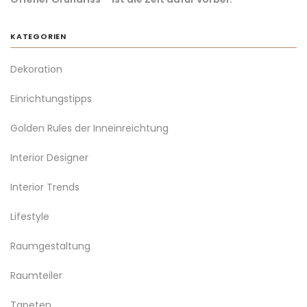
KATEGORIEN
Dekoration
Einrichtungstipps
Golden Rules der Inneinreichtung
Interior Designer
Interior Trends
Lifestyle
Raumgestaltung
Raumteiler
Tapeten