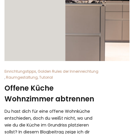
Einrichtungstipps
,
Golden Rules der Inneinreichtung
,
Raumgestaltung
,
Tutorial
Offene Küche
Wohnzimmer abtrennen
Du hast dich für eine offene Wohnküche
entschieden, doch du weißt nicht, wo und
wie du die Küche im Grundriss platzieren
sollst? In diesem Blogbeitrag zeige ich dir