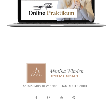
Monika Winden
INTERIOR DESIGN
© 2023 Monika Winden – HOMEMATE GmbH