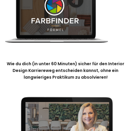
Wie du dich (in unter 60 Minuten) sicher für den Interior
Design Karriereweg entscheiden kannst, ohne ein
langwieriges Praktikum zu absolvieren!