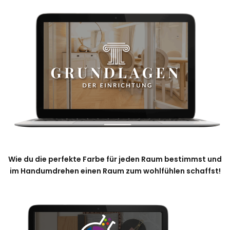
Wie du die perfekte Farbe für jeden Raum bestimmst und
im Handumdrehen einen Raum zum wohlfühlen schaffst!