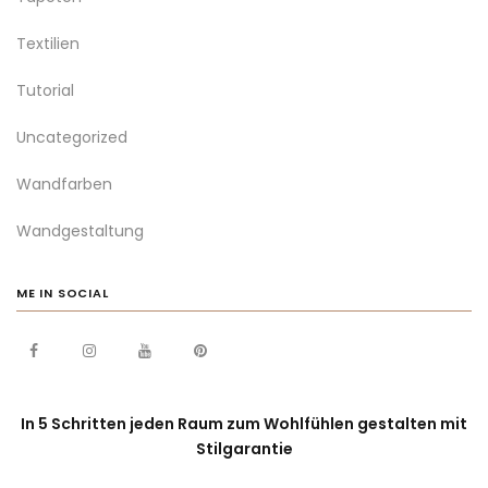
Textilien
Tutorial
Uncategorized
Wandfarben
Wandgestaltung
ME IN SOCIAL
In 5 Schritten jeden Raum zum Wohlfühlen gestalten mit
Stilgarantie