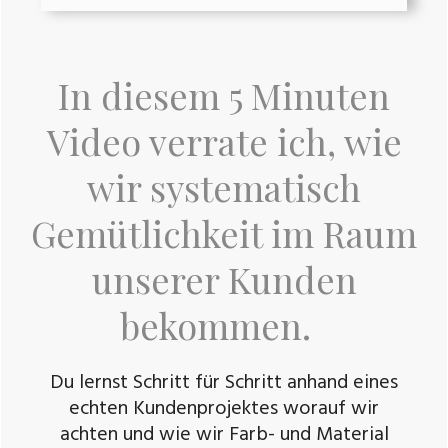
In diesem 5 Minuten
Video verrate ich, wie
wir systematisch
Gemütlichkeit im Raum
unserer Kunden
bekommen.
Du lernst Schritt für Schritt anhand eines
echten Kundenprojektes worauf wir
achten und wie wir Farb- und Material