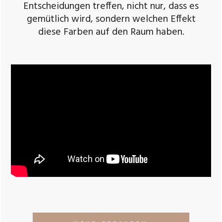
Entscheidungen treffen, nicht nur, dass es
gemütlich wird, sondern welchen Effekt
diese Farben auf den Raum haben.