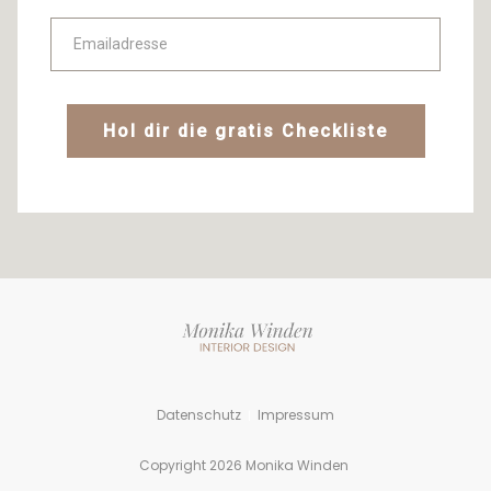
Hol dir die gratis Checkliste
Datenschut
z
Impressum
|
Copyright
2026
Monika Winden