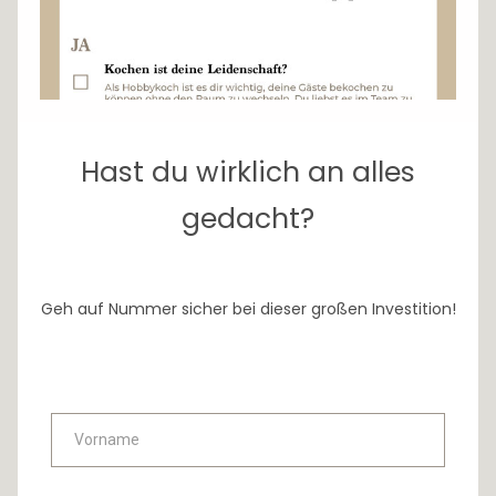
Hast du wirklich an alles
gedacht?
Geh auf Nummer sicher bei dieser großen Investition!