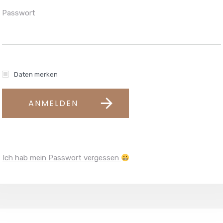
Passwort
Daten merken
ANMELDEN
Ich hab mein Passwort vergessen