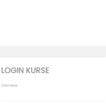
LOGIN KURSE
Username