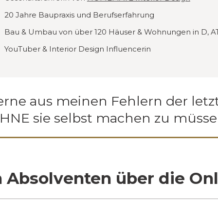
20 Jahre Baupraxis und Berufserfahrung
Bau & Umbau von über 120 Häuser & Wohnungen in D, A
YouTuber & Interior Design Influencerin
erne aus meinen Fehlern der letz
HNE sie selbst machen zu müsse
 Absolventen über die Onl