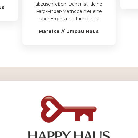
abzuschließen. Daher ist deine
us
Farb-Finder-Methode hier eine
super Ergänzung für mich ist.
Mareike
// Umbau Haus